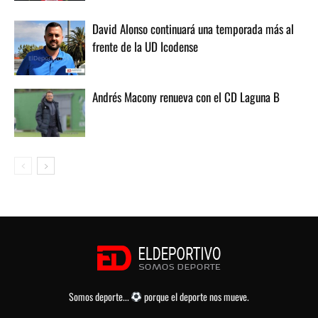
David Alonso continuará una temporada más al
frente de la UD Icodense
Andrés Macony renueva con el CD Laguna B
Somos deporte...
porque el deporte nos mueve.