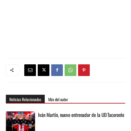
Noticias Relacionadas
Más del autor
Iván Martín, nuevo entrenador de la UD Tacoronte