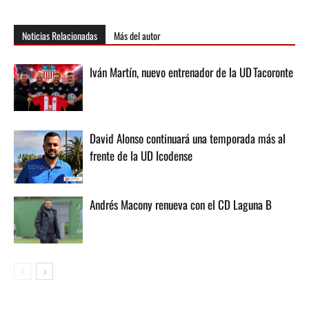
Noticias Relacionadas
Más del autor
Iván Martín, nuevo entrenador de la UD Tacoronte
David Alonso continuará una temporada más al
frente de la UD Icodense
Andrés Macony renueva con el CD Laguna B