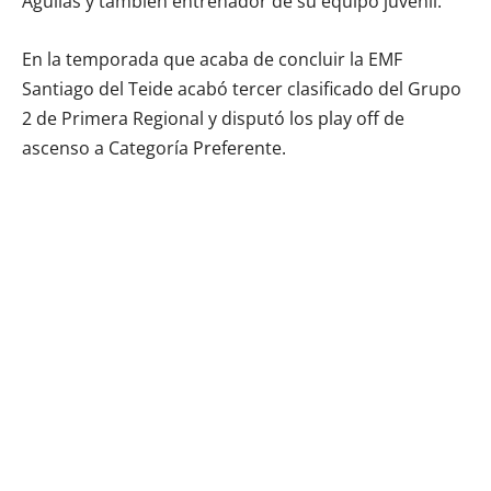
Águilas y también entrenador de su equipo juvenil.
En la temporada que acaba de concluir la EMF
Santiago del Teide acabó tercer clasificado del Grupo
2 de Primera Regional y disputó los play off de
ascenso a Categoría Preferente.