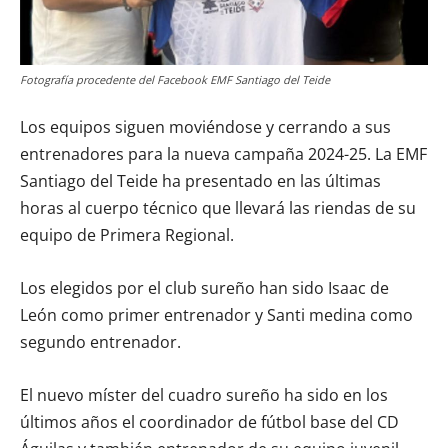
Fotografía procedente del Facebook EMF Santiago del Teide
Los equipos siguen moviéndose y cerrando a sus
entrenadores para la nueva campaña 2024-25. La EMF
Santiago del Teide ha presentado en las últimas
horas al cuerpo técnico que llevará las riendas de su
equipo de Primera Regional.
Los elegidos por el club sureño han sido Isaac de
León como primer entrenador y Santi medina como
segundo entrenador.
El nuevo míster del cuadro sureño ha sido en los
últimos años el coordinador de fútbol base del CD