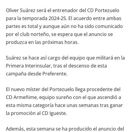
Oliver Suárez será el entrenador del CD Portezuelo
para la temporada 2024-25. El acuerdo entre ambas
partes es total y aunque aún no ha sido comunicado
por el club norteño, se espera que el anuncio se
produzca en las próximas horas.
Suárez se hace así cargo del equipo que militará en la
Primera Interinsular, tras el descenso de esta
campaña desde Preferente.
El nuevo míster del Portezuelo llega procedente del
CD Armeñime, equipo sureño con el que ascendió a
esta misma categoría hace unas semanas tras ganar
la promoción al CD Igueste.
Además, esta semana se ha producido el anuncio del