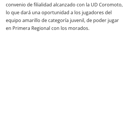
convenio de filialidad alcanzado con la UD Coromoto,
lo que dará una oportunidad a los jugadores del
equipo amarillo de categoría juvenil, de poder jugar
en Primera Regional con los morados.