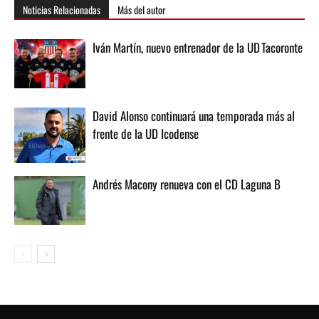
Noticias Relacionadas
Más del autor
Iván Martín, nuevo entrenador de la UD Tacoronte
David Alonso continuará una temporada más al
frente de la UD Icodense
Andrés Macony renueva con el CD Laguna B