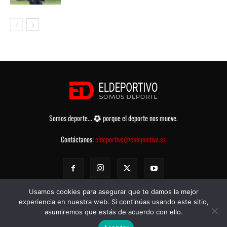
Somos deporte...
porque el deporte nos mueve.
Contáctanos:
eldeportivo@eldeportivo.es
Usamos cookies para asegurar que te damos la mejor
experiencia en nuestra web. Si continúas usando este sitio,
asumiremos que estás de acuerdo con ello.
© eldeportivo.es 2008 - 2025 Todos los Derechos Reservados -
Política