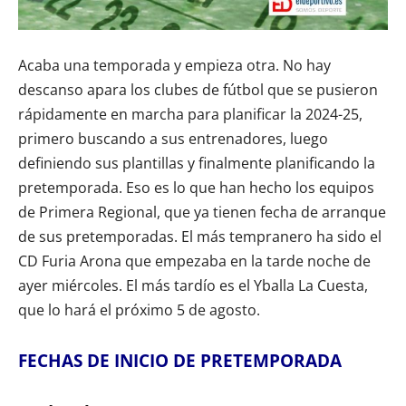
Acaba una temporada y empieza otra. No hay
descanso apara los clubes de fútbol que se pusieron
rápidamente en marcha para planificar la 2024-25,
primero buscando a sus entrenadores, luego
definiendo sus plantillas y finalmente planificando la
pretemporada. Eso es lo que han hecho los equipos
de Primera Regional, que ya tienen fecha de arranque
de sus pretemporadas. El más tempranero ha sido el
CD Furia Arona que empezaba en la tarde noche de
ayer miércoles. El más tardío es el Yballa La Cuesta,
que lo hará el próximo 5 de agosto.
FECHAS DE INICIO DE PRETEMPORADA