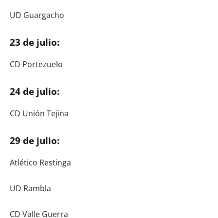
UD Guargacho
23 de julio:
CD Portezuelo
24 de julio:
CD Unión Tejina
29 de julio:
Atlético Restinga
UD Rambla
CD Valle Guerra