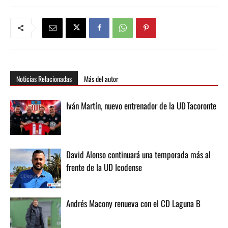
Noticias Relacionadas
Más del autor
Iván Martín, nuevo entrenador de la UD Tacoronte
David Alonso continuará una temporada más al
frente de la UD Icodense
Andrés Macony renueva con el CD Laguna B