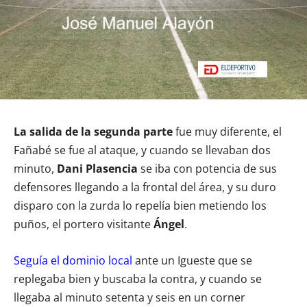
La salida de la segunda parte
fue muy diferente, el
Fañabé se fue al ataque, y cuando se llevaban dos
minuto,
Dani Plasencia
se iba con potencia de sus
defensores llegando a la frontal del área, y su duro
disparo con la zurda lo repelía bien metiendo los
puños, el portero visitante
Ángel
.
Seguía el dominio local
ante un Igueste que se
replegaba bien y buscaba la contra, y cuando se
llegaba al minuto setenta y seis en un corner