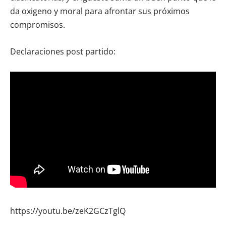
da oxigeno y moral para afrontar sus próximos
compromisos.
Declaraciones post partido:
https://youtu.be/zeK2GCzTglQ