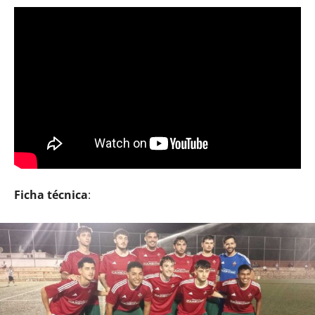
Ficha técnica
: