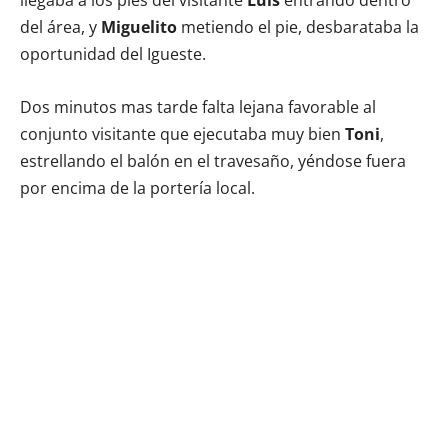
del área, y
Miguelito
metiendo el pie, desbarataba la
oportunidad del Igueste.
Dos minutos mas tarde falta lejana favorable al
conjunto visitante que ejecutaba muy bien
Toni
,
estrellando el balón en el travesaño, yéndose fuera
por encima de la portería local.