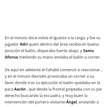
En el minuto doce volvía el Igueste a la carga, y fue su
jugador
Adri
quien dentro del área recibía en buena
posición el balón, disparaba fuerte abajo, y
Samu
Afonso
metiendo su mano enviaba el balón a corner.
De aquí en adelante el Fañabé comenzó a reaccionar ,
y en el minuto dieciséis provocaba un corner a su
favor donde tras su ejecución el balón quedaba en la
para
Aarón
, que desde la frontal golpeaba con su pie
derecho buscando la escuadra, y muy buen la
intervención del portero visitante
Ángel
, enviando a