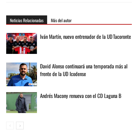
Noticias Relacionadas
Más del autor
Iván Martín, nuevo entrenador de la UD Tacoronte
David Alonso continuará una temporada más al
frente de la UD Icodense
Andrés Macony renueva con el CD Laguna B