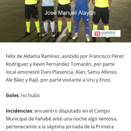
Félix de Aldama Ramírez, asistido por Francisco Pérez
Rodríguez y Kevin Fernández Tomacén, por parte
local amonestó Dani Plasencia, Alan, Samu Afonso,
Ale Báez y Rajil, por parte visitante a Uru y Enzo.
Goles
: no hubo
Incidencias
: encuentro disputado en el Campo
Municipal de Fañabé ante una noche algo ventosa,
perteneciente a la séptima jornada de la Primera