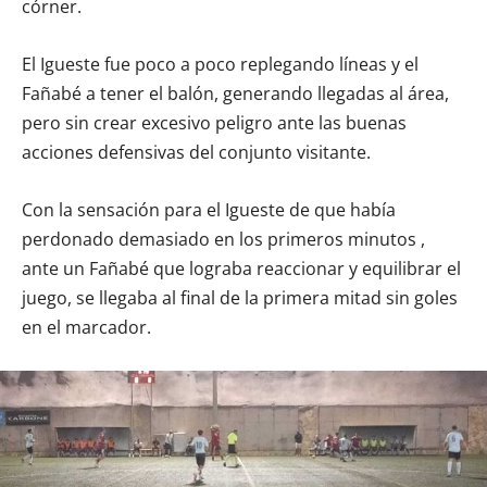
córner.
El Igueste fue poco a poco replegando líneas y el
Fañabé a tener el balón, generando llegadas al área,
pero sin crear excesivo peligro ante las buenas
acciones defensivas del conjunto visitante.
Con la sensación para el Igueste de que había
perdonado demasiado en los primeros minutos ,
ante un Fañabé que lograba reaccionar y equilibrar el
juego, se llegaba al final de la primera mitad sin goles
en el marcador.