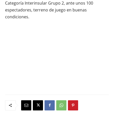
Categoría Interinsular Grupo 2, ante unos 100
espectadores, terreno de juego en buenas
condiciones.