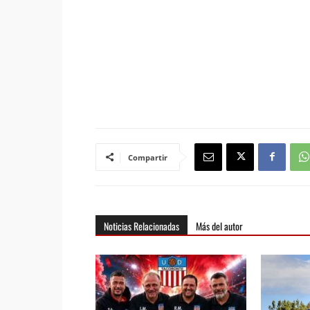
Compartir
Noticias Relacionadas
Más del autor