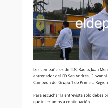
Los compañeros de TDC Radio, Joan Mend
entrenador del CD San Andrés, Giovanni M
Campeón del Grupo 1 de Primera Region
Para escuchar la entrevista sólo debes p
que insertamos a continuación.