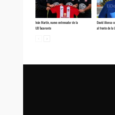
Iván Martín, nuevo entrenador de la
David Alonso 
UD Tacoronte
al frente de la