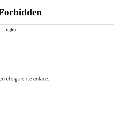
n el siguiente enlace: