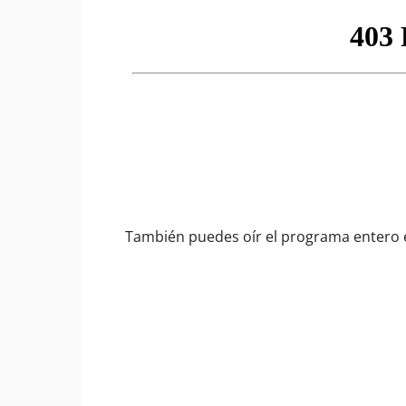
También puedes oír el programa entero e