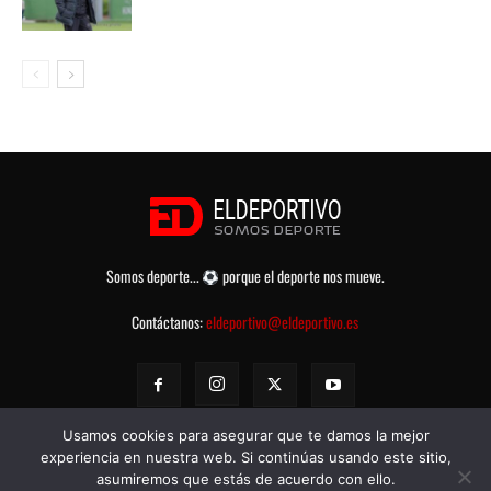
Somos deporte...
porque el deporte nos mueve.
Contáctanos:
eldeportivo@eldeportivo.es
Usamos cookies para asegurar que te damos la mejor
experiencia en nuestra web. Si continúas usando este sitio,
asumiremos que estás de acuerdo con ello.