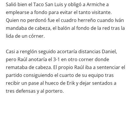
Salió bien el Taco San Luis y obligó a Armiche a
emplearse a fondo para evitar el tanto visitante.
Quien no perdonó fue el cuadro herreño cuando Iván
mandaba de cabeza, el balón al fondo de la red tras la
lida de un córner.
Casi a renglón seguido acortaría distancias Daniel,
pero Raúl anotaría el 3-1 en otro corner donde
remataba de cabeza. El propio Raúl iba a sentenciar el
partido consiguiendo el cuarto de su equipo tras
recibir un pase al hueco de Erik y dejar sentados a
tres defensas y al portero.