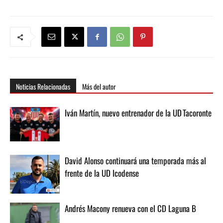
Noticias Relacionadas
Más del autor
Iván Martín, nuevo entrenador de la UD Tacoronte
David Alonso continuará una temporada más al
frente de la UD Icodense
Andrés Macony renueva con el CD Laguna B