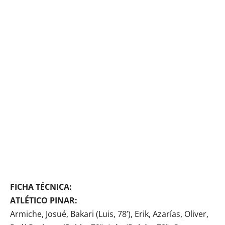
FICHA TÉCNICA:
ATLÉTICO PINAR:
Armiche, Josué, Bakari (Luis, 78’), Erik, Azarías, Oliver,