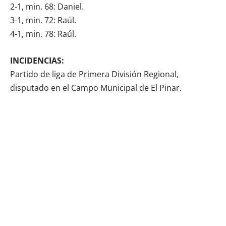
2-1, min. 68: Daniel.
3-1, min. 72: Raúl.
4-1, min. 78: Raúl.
INCIDENCIAS:
Partido de liga de Primera División Regional,
disputado en el Campo Municipal de El Pinar.