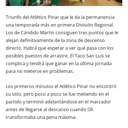
Triunfo del Atlético Pinar que le da la permanencia
una temporada más en primera División Regional.
Los de Cándido Martín consiguen tres puntos que le
alejan definitivamente de la zona de descenso
directo. Habrá que esperar a ver qué pasa con los
posibles puestos de arrastre. El Taco San Luis se
complica y tendrá que ganar en la última jornada
para no meterse en problemas.
Los primeros minutos el Atlético Pinar no encontró
su sitio, pero poco a poco se fue metiendo en el
partido y terminó adelantándose en el marcador
antes de llegarse al descanso cuando Oli
transformaba una pena máxima.