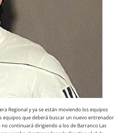
mera Regional y ya se están moviendo los equipos
os equipos que deberá buscar un nuevo entrenador
o no continuará dirigiendo a los de Barranco Las