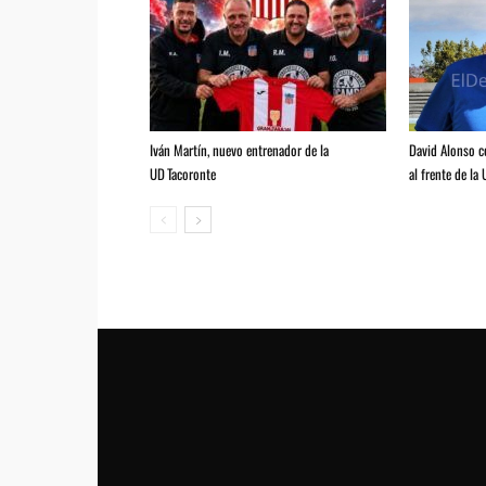
Iván Martín, nuevo entrenador de la
David Alonso 
UD Tacoronte
al frente de la