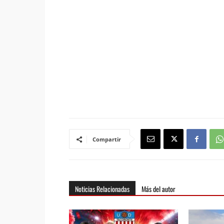
Compartir
Noticias Relacionadas
Más del autor