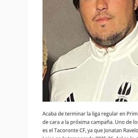
Acaba de terminar la liga regular en Pri
de cara a la próxima campaña. Uno de l
es el Tacoronte CF, ya que Jonatan Ravel