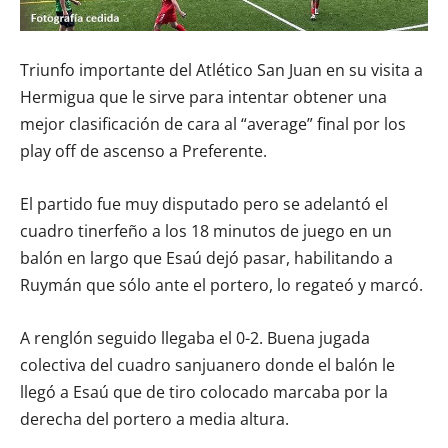
Triunfo importante del Atlético San Juan en su visita a
Hermigua que le sirve para intentar obtener una
mejor clasificación de cara al “average” final por los
play off de ascenso a Preferente.
El partido fue muy disputado pero se adelantó el
cuadro tinerfeño a los 18 minutos de juego en un
balón en largo que Esaú dejó pasar, habilitando a
Ruymán que sólo ante el portero, lo regateó y marcó.
A renglón seguido llegaba el 0-2. Buena jugada
colectiva del cuadro sanjuanero donde el balón le
llegó a Esaú que de tiro colocado marcaba por la
derecha del portero a media altura.