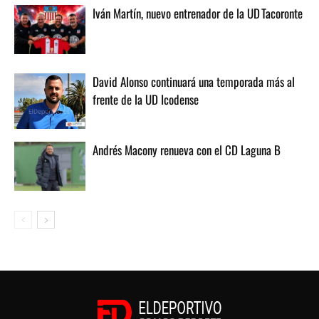
Iván Martín, nuevo entrenador de la UD Tacoronte
David Alonso continuará una temporada más al
frente de la UD Icodense
Andrés Macony renueva con el CD Laguna B