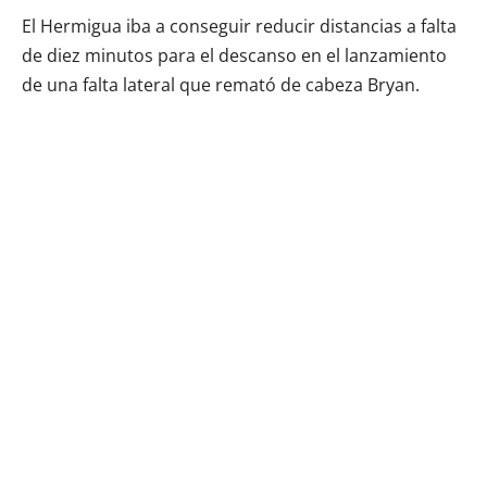
El Hermigua iba a conseguir reducir distancias a falta
de diez minutos para el descanso en el lanzamiento
de una falta lateral que remató de cabeza Bryan.