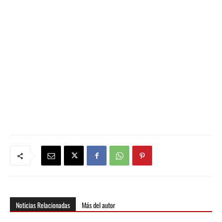
Noticias Relacionadas
Más del autor