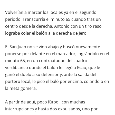
Volverían a marcar los locales ya en el segundo
periodo. Transcurría el minuto 65 cuando tras un
centro desde la derecha, Antonio con un tiro raso
lograba colar el balón a la derecha de Jero.
El San Juan no se vino abajo y buscó nuevamente
ponerse por delante en el marcador, lográndolo en el
minuto 65, en un contraataque del cuadro
verdiblanco donde el balón le llegó a Esaú, que le
ganó el duelo a su defensor y, ante la salida del
portero local, le picó el baló por encima, colándolo en
la meta gomera.
A partir de aquí, poco fútbol, con muchas
interrupciones y hasta dos expulsados, uno por