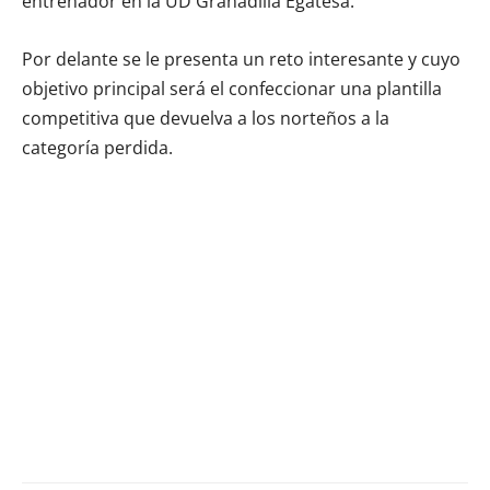
entrenador en la UD Granadilla Egatesa.
Por delante se le presenta un reto interesante y cuyo
objetivo principal será el confeccionar una plantilla
competitiva que devuelva a los norteños a la
categoría perdida.