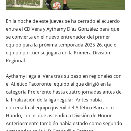
En la noche de este jueves se ha cerrado el acuerdo
entre el CD Vera y Aythamy Díaz González para que
se convierta en el nuevo entrenador del primer
equipo para la próxima temporada 2025-26, que el
equipo portuense jugara en la Primera División
Regional.
Aythamy llega al Vera tras su paso en regionales con
el Atlético Tacoronte, equipo al que dirigió en la
categoría Preferente hasta cuatro jornadas antes de
la finalización de la liga regular. Antes había
entrenado al equipo juvenil del Atlético Barranco
Hondo, con el que ascendió a División de Honor.
Anteriormente también había estado como segundo