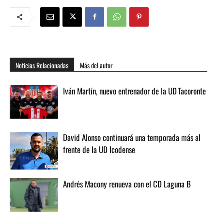
Noticias Relacionadas
Más del autor
Iván Martín, nuevo entrenador de la UD Tacoronte
David Alonso continuará una temporada más al
frente de la UD Icodense
Andrés Macony renueva con el CD Laguna B