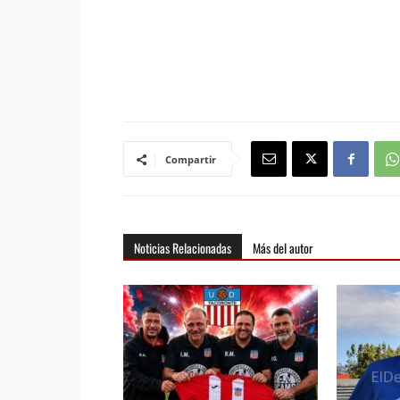
Compartir
Noticias Relacionadas
Más del autor