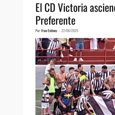
El CD Victoria ascien
Preferente
Por
Fran Estévez
-
22/06/2025