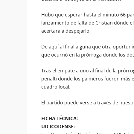
Hubo que esperar hasta el minuto 66 par
lanzamiento de falta de Cristian dónde el
acertara a despejarlo.
De aquí al final alguna que otra oportu
que ocurrió en la prórroga donde los do
Tras el empate a uno al final de la prórr
penalti donde los palmeros fueron más ef
cuadro local.
El partido puede verse a través de nuestr
FICHA TÉCNICA:
UD ICODENSE: