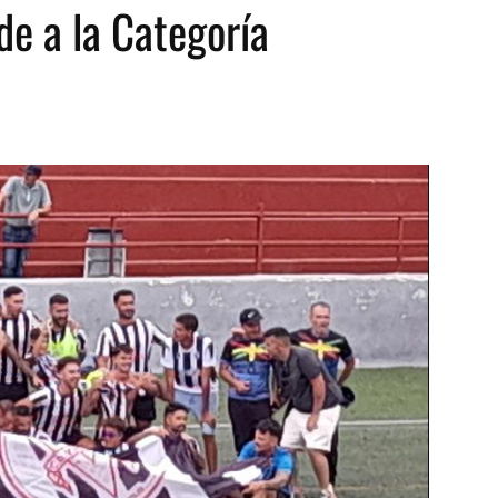
de a la Categoría