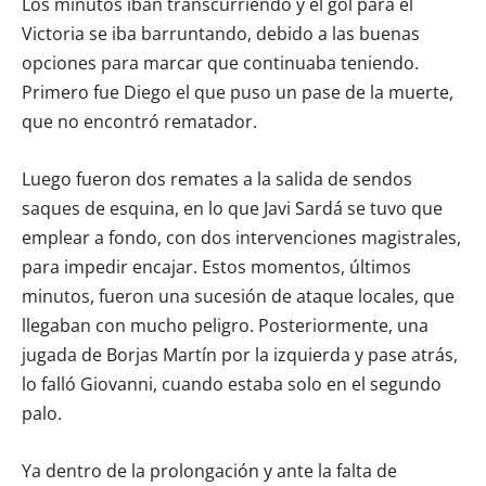
Los minutos iban transcurriendo y el gol para el
Victoria se iba barruntando, debido a las buenas
opciones para marcar que continuaba teniendo.
Primero fue Diego el que puso un pase de la muerte,
que no encontró rematador.
Luego fueron dos remates a la salida de sendos
saques de esquina, en lo que Javi Sardá se tuvo que
emplear a fondo, con dos intervenciones magistrales,
para impedir encajar. Estos momentos, últimos
minutos, fueron una sucesión de ataque locales, que
llegaban con mucho peligro. Posteriormente, una
jugada de Borjas Martín por la izquierda y pase atrás,
lo falló Giovanni, cuando estaba solo en el segundo
palo.
Ya dentro de la prolongación y ante la falta de