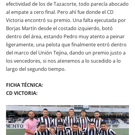
efectividad de los de Tazacorte, todo parecía abocado
al empate a cero final. Pero ahí fue donde el CD
Victoria encontró su premio. Una falta ejecutada por
Borjas Martín desde el costado izquierdo, botó
dentro del área, estando Pedro muy atento a peinar
ligeramente, una pelota que finalmente entró dentro
del marco del Unión Tejina, dando un premio justo a
los vencedores, si nos atenemos a lo sucedido a lo
largo del segundo tiempo.
FICHA TÉCNICA:
CD VICTORIA: