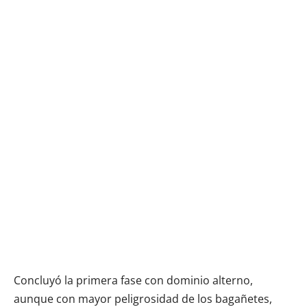
Concluyó la primera fase con dominio alterno,
aunque con mayor peligrosidad de los bagañetes,