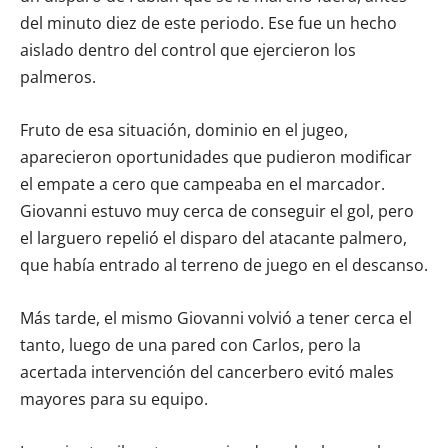
del minuto diez de este periodo. Ese fue un hecho
aislado dentro del control que ejercieron los
palmeros.
Fruto de esa situación, dominio en el jugeo,
aparecieron oportunidades que pudieron modificar
el empate a cero que campeaba en el marcador.
Giovanni estuvo muy cerca de conseguir el gol, pero
el larguero repelió el disparo del atacante palmero,
que había entrado al terreno de juego en el descanso.
Más tarde, el mismo Giovanni volvió a tener cerca el
tanto, luego de una pared con Carlos, pero la
acertada intervención del cancerbero evitó males
mayores para su equipo.