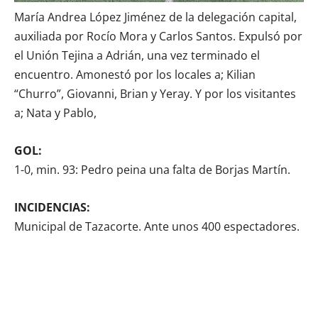
María Andrea López Jiménez de la delegación capital,
auxiliada por Rocío Mora y Carlos Santos. Expulsó por
el Unión Tejina a Adrián, una vez terminado el
encuentro. Amonestó por los locales a; Kilian
“Churro”, Giovanni, Brian y Yeray. Y por los visitantes
a; Nata y Pablo,
GOL:
1-0, min. 93: Pedro peina una falta de Borjas Martín.
INCIDENCIAS:
Municipal de Tazacorte. Ante unos 400 espectadores.