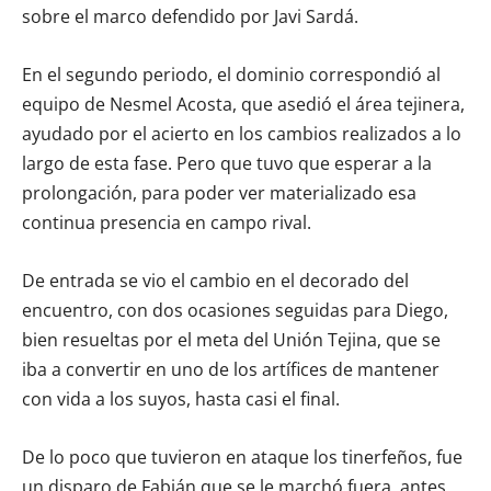
sobre el marco defendido por Javi Sardá.
En el segundo periodo, el dominio correspondió al
equipo de Nesmel Acosta, que asedió el área tejinera,
ayudado por el acierto en los cambios realizados a lo
largo de esta fase. Pero que tuvo que esperar a la
prolongación, para poder ver materializado esa
continua presencia en campo rival.
De entrada se vio el cambio en el decorado del
encuentro, con dos ocasiones seguidas para Diego,
bien resueltas por el meta del Unión Tejina, que se
iba a convertir en uno de los artífices de mantener
con vida a los suyos, hasta casi el final.
De lo poco que tuvieron en ataque los tinerfeños, fue
un disparo de Fabián que se le marchó fuera, antes