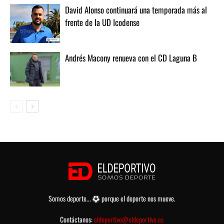
David Alonso continuará una temporada más al
frente de la UD Icodense
Andrés Macony renueva con el CD Laguna B
Somos deporte...
porque el deporte nos mueve.
Contáctanos:
eldeportivo@eldeportivo.es