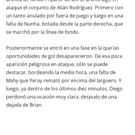
ataque el conjunto de Alián Rodríguez. Primero con
un tanto anulado por fuera de juego y luego en una
falta de Nunha, botada desde la parte derecha, que
se marchó por la línea de fondo.
Posteriormente se entró en una fase en la que las
oportunidades de gol desaparecieron. De esa poca
aparición peligrosa en ataque, sólo se puede
destacar, bordeando la media hora, una falta de
Mahy que Yeray remató por encima del larguero. Y
luego, ya dentro de los últimos diez minutos, Diego
perdonó una ocasión muy clara, después de una
dejada de Brian.