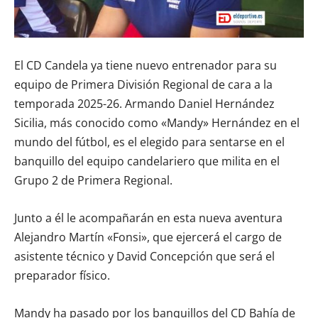
El CD Candela ya tiene nuevo entrenador para su
equipo de Primera División Regional de cara a la
temporada 2025-26. Armando Daniel Hernández
Sicilia, más conocido como «Mandy» Hernández en el
mundo del fútbol, es el elegido para sentarse en el
banquillo del equipo candelariero que milita en el
Grupo 2 de Primera Regional.
Junto a él le acompañarán en esta nueva aventura
Alejandro Martín «Fonsi», que ejercerá el cargo de
asistente técnico y David Concepción que será el
preparador físico.
Mandy ha pasado por los banquillos del CD Bahía de