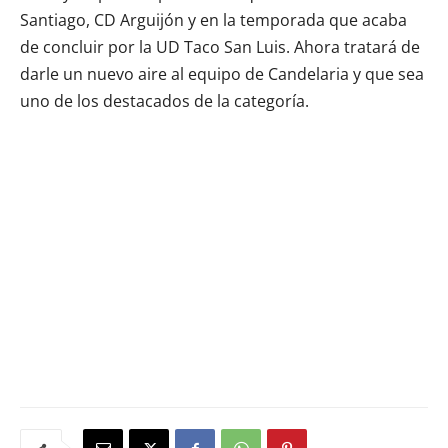
Santiago, CD Arguijón y en la temporada que acaba
de concluir por la UD Taco San Luis. Ahora tratará de
darle un nuevo aire al equipo de Candelaria y que sea
uno de los destacados de la categoría.