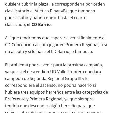
quisiera cubrir la plaza, le correspondería por orden
clasificatorio al Atlético Pinar «B», que tampoco
podría subir y habría que ir hasta el cuarto
clasificado,
el CD Barrio
.
Así que tendremos que esperar a ver si finalmente el
CD Concepción acepta jugar en Primera Regional, o si
no acepta y sí lo hace el CD Barrio, o tampoco.
El problema podría venir para la próxima campaña,
ya que si el descendido UD Valle Frontera quedara
campeón de Segunda Regional Grupo III y le
correspondiera el ascenso, no podría hacerlo si
hubiera tres equipos herreños entre las categorías de
Preferente y Primera Regional, ya que siempre
tendría que descender algún herreño para que
subiera otro. Así que como se suele decir, tenemos