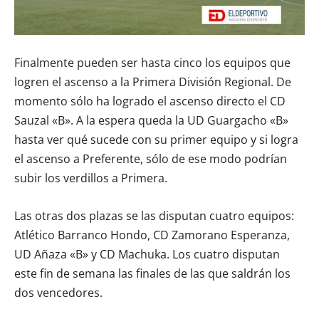
Finalmente pueden ser hasta cinco los equipos que
logren el ascenso a la Primera División Regional. De
momento sólo ha logrado el ascenso directo el CD
Sauzal «B». A la espera queda la UD Guargacho «B»
hasta ver qué sucede con su primer equipo y si logra
el ascenso a Preferente, sólo de ese modo podrían
subir los verdillos a Primera.
Las otras dos plazas se las disputan cuatro equipos:
Atlético Barranco Hondo, CD Zamorano Esperanza,
UD Añaza «B» y CD Machuka. Los cuatro disputan
este fin de semana las finales de las que saldrán los
dos vencedores.