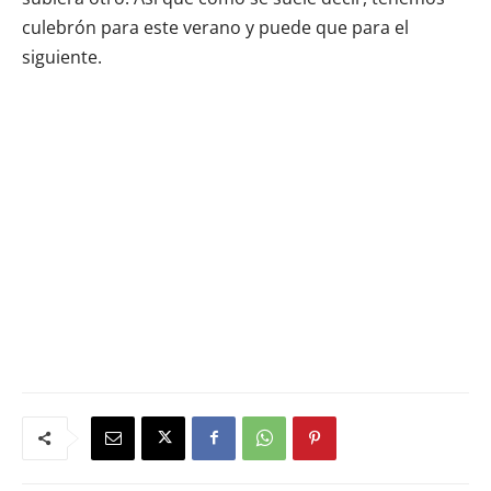
culebrón para este verano y puede que para el
siguiente.