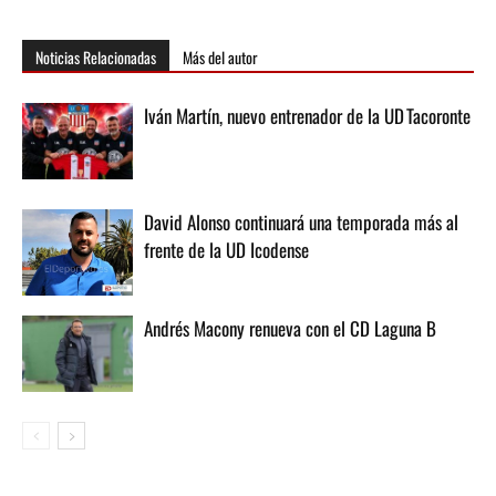
Noticias Relacionadas
Más del autor
Iván Martín, nuevo entrenador de la UD Tacoronte
David Alonso continuará una temporada más al
frente de la UD Icodense
Andrés Macony renueva con el CD Laguna B