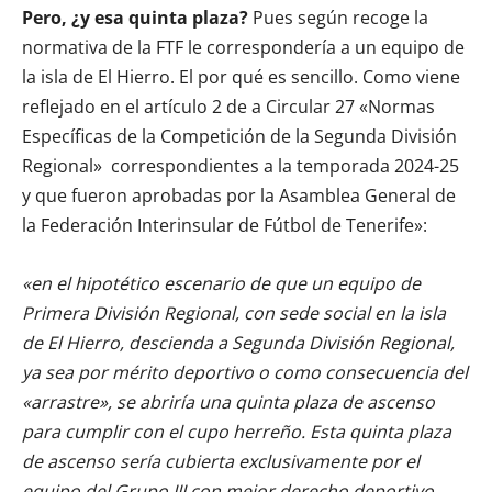
Pero, ¿y esa quinta plaza?
Pues según recoge la
normativa de la FTF le correspondería a un equipo de
la isla de El Hierro. El por qué es sencillo. Como viene
reflejado en el artículo 2 de a Circular 27 «Normas
Específicas de la Competición de la Segunda División
Regional» correspondientes a la temporada 2024-25
y que fueron aprobadas por la Asamblea General de
la Federación Interinsular de Fútbol de Tenerife»:
«en el hipotético escenario de que un equipo de
Primera División Regional, con sede social en la isla
de El Hierro, descienda a Segunda División Regional,
ya sea por mérito deportivo o como consecuencia del
«arrastre», se abriría una quinta plaza de ascenso
para cumplir con el cupo herreño. Esta quinta plaza
de ascenso sería cubierta exclusivamente por el
equipo del Grupo III con mejor derecho deportivo,