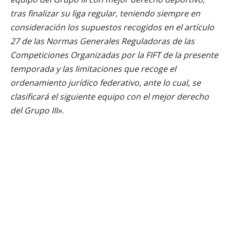
tras finalizar su liga regular, teniendo siempre en
consideración los supuestos recogidos en el artículo
27 de las Normas Generales Reguladoras de las
Competiciones Organizadas por la FIFT de la presente
temporada y las limitaciones que recoge el
ordenamiento jurídico federativo, ante lo cual, se
clasificará el siguiente equipo con el mejor derecho
del Grupo III».