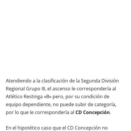
Atendiendo a la clasificación de la Segunda División
Regional Grupo III, el ascenso le correspondería al
Atlético Restinga «B» pero, por su condición de
equipo dependiente, no puede subir de categoría,
por lo que le correspondería al
CD Concepción
.
En el hipotético caso que el CD Concepción no