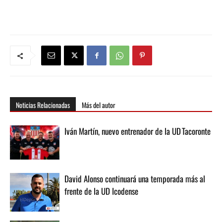
Noticias Relacionadas
Más del autor
Iván Martín, nuevo entrenador de la UD Tacoronte
David Alonso continuará una temporada más al
frente de la UD Icodense