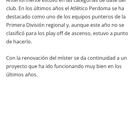
Anteriormente estuvo en las categorías de base del
club. En los últimos años el Atlético Perdoma se ha
destacado como uno de los equipos punteros de la
Primera División regional y, aunque este año no se
clasificó para los play off de ascenso, estuvo a punto
de hacerlo.
Con la renovación del míster se da continuidad a un
proyecto que ha ido funcionando muy bien en los
últimos años.