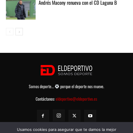
Andrés Macony renueva con el CD Laguna B
Somos deporte...
porque el deporte nos mueve.
Contáctanos:
eldeportivo@eldeportivo.es
Usamos cookies para asegurar que te damos la mejor