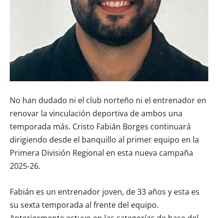
No han dudado ni el club norteño ni el entrenador en
renovar la vinculación deportiva de ambos una
temporada más. Cristo Fabián Borges continuará
dirigiendo desde el banquillo al primer equipo en la
Primera División Regional en esta nueva campaña
2025-26.
Fabián es un entrenador joven, de 33 años y esta es
su sexta temporada al frente del equipo.