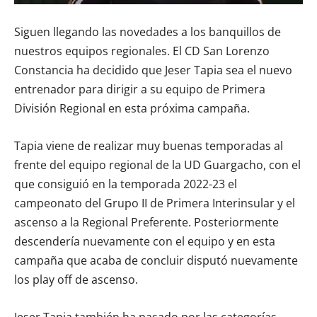
Siguen llegando las novedades a los banquillos de
nuestros equipos regionales. El CD San Lorenzo
Constancia ha decidido que Jeser Tapia sea el nuevo
entrenador para dirigir a su equipo de Primera
División Regional en esta próxima campaña.
Tapia viene de realizar muy buenas temporadas al
frente del equipo regional de la UD Guargacho, con el
que consiguió en la temporada 2022-23 el
campeonato del Grupo II de Primera Interinsular y el
ascenso a la Regional Preferente. Posteriormente
descendería nuevamente con el equipo y en esta
campaña que acaba de concluir disputó nuevamente
los play off de ascenso.