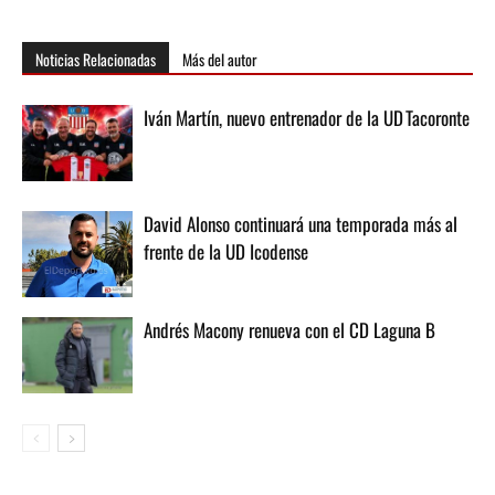
Noticias Relacionadas
Más del autor
Iván Martín, nuevo entrenador de la UD Tacoronte
David Alonso continuará una temporada más al
frente de la UD Icodense
Andrés Macony renueva con el CD Laguna B