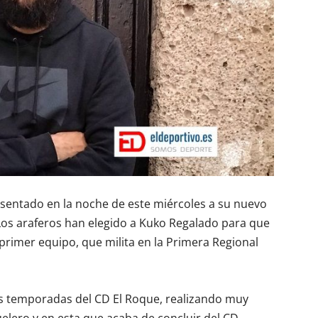
sentado en la noche de este miércoles a su nuevo
os araferos han elegido a Kuko Regalado para que
 primer equipo, que milita en la Primera Regional
as temporadas del CD El Roque, realizando muy