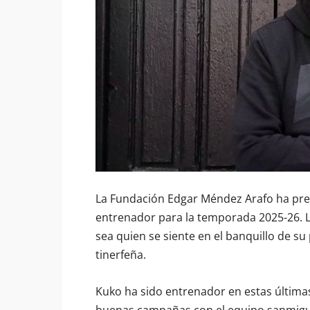
La Fundación Edgar Méndez Arafo ha pre
entrenador para la temporada 2025-26. L
sea quien se siente en el banquillo de su
tinerfeña.
Kuko ha sido entrenador en estas últim