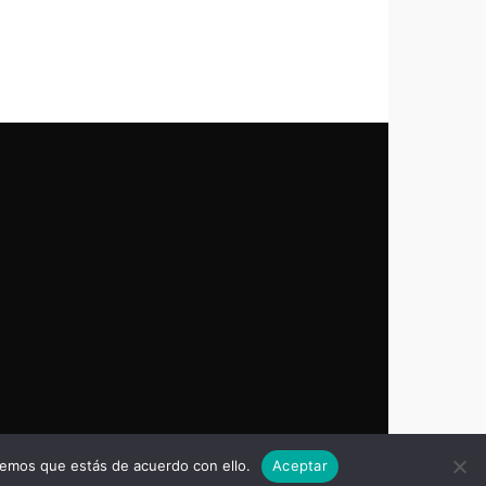
remos que estás de acuerdo con ello.
Aceptar