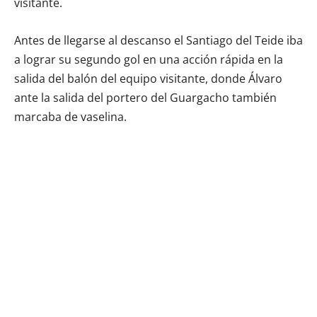
visitante.
Antes de llegarse al descanso el Santiago del Teide iba
a lograr su segundo gol en una acción rápida en la
salida del balón del equipo visitante, donde Álvaro
ante la salida del portero del Guargacho también
marcaba de vaselina.