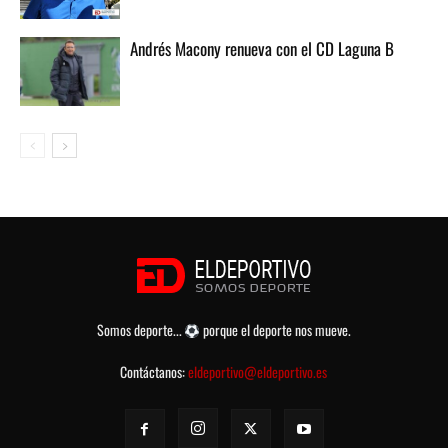
Andrés Macony renueva con el CD Laguna B
Somos deporte...
porque el deporte nos mueve.
Contáctanos:
eldeportivo@eldeportivo.es