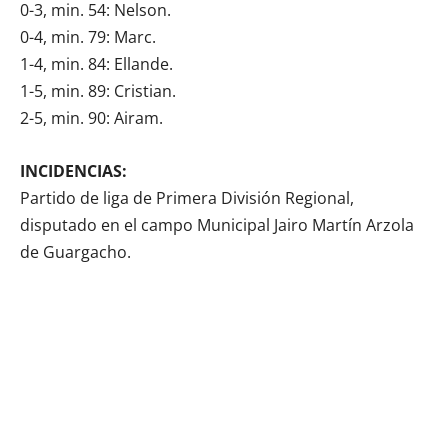
0-3, min. 54: Nelson.
0-4, min. 79: Marc.
1-4, min. 84: Ellande.
1-5, min. 89: Cristian.
2-5, min. 90: Airam.
INCIDENCIAS:
Partido de liga de Primera División Regional,
disputado en el campo Municipal Jairo Martín Arzola
de Guargacho.