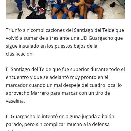
Triunfo sin complicaciones del Santiago del Teide que
volvió a sumar de a tres ante una UD Guargacho que
sigue instalado en los puestos bajos de la
clasificación.
El Santiago del Teide que fue superior durante todo el
encuentro y que se adelantó muy pronto en el
marcador cuando un mal despeje del cuadro local lo
aprovechó Marrero para marcar con un tiro de
vaselina.
El Guargacho lo intentó en alguna jugada a balón
parado, pero sin complicar mucho a la defensa