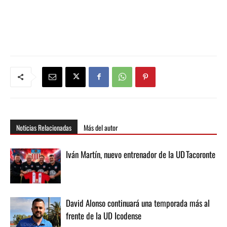
Noticias Relacionadas
Más del autor
Iván Martín, nuevo entrenador de la UD Tacoronte
David Alonso continuará una temporada más al
frente de la UD Icodense