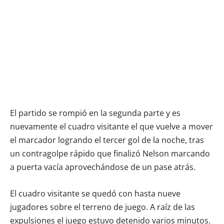
El partido se rompió en la segunda parte y es
nuevamente el cuadro visitante el que vuelve a mover
el marcador logrando el tercer gol de la noche, tras
un contragolpe rápido que finalizó Nelson marcando
a puerta vacía aprovechándose de un pase atrás.
El cuadro visitante se quedó con hasta nueve
jugadores sobre el terreno de juego. A raíz de las
expulsiones el juego estuvo detenido varios minutos.