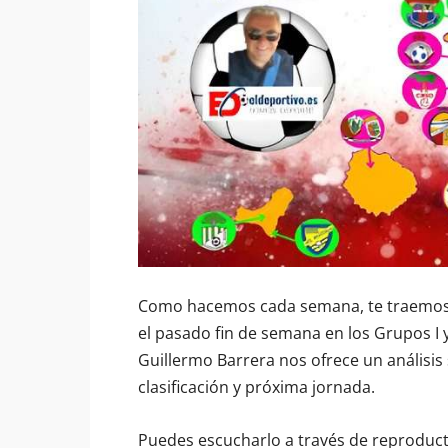
Como hacemos cada semana, te traemos el
el pasado fin de semana en los Grupos I 
Guillermo Barrera nos ofrece un análisis
clasificación y próxima jornada.
Puedes escucharlo a través de reproduct