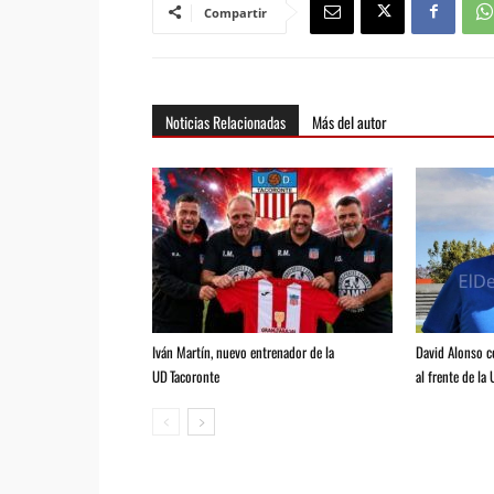
Compartir
Noticias Relacionadas
Más del autor
Iván Martín, nuevo entrenador de la
David Alonso 
UD Tacoronte
al frente de la