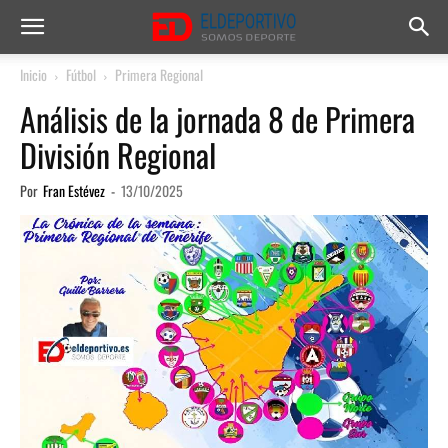
Inicio
Fútbol
Primera Regional
Análisis de la jornada 8 de Primera
División Regional
Por
Fran Estévez
-
13/10/2025