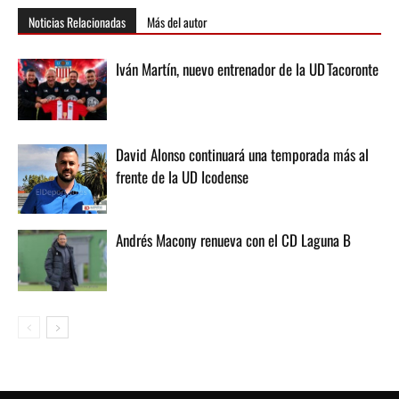
Noticias Relacionadas
Más del autor
Iván Martín, nuevo entrenador de la UD Tacoronte
David Alonso continuará una temporada más al
frente de la UD Icodense
Andrés Macony renueva con el CD Laguna B