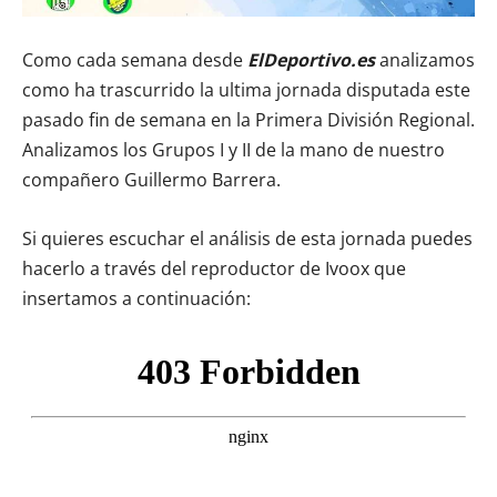
Como cada semana desde
ElDeportivo.es
analizamos
como ha trascurrido la ultima jornada disputada este
pasado fin de semana en la Primera División Regional.
Analizamos los Grupos I y II de la mano de nuestro
compañero Guillermo Barrera.
Si quieres escuchar el análisis de esta jornada puedes
hacerlo a través del reproductor de Ivoox que
insertamos a continuación: