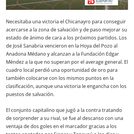
Necesitaba una victoria el Chicanayro para conseguir
acercarse a la zona de salvación y de paso mejorar su
estado de ánimo de cara a los próximos partidos. Los
de José Sanabria vencieron en la Hoya del Pozo al
Anadona Médano y alcanzan a la Fundación Edgar
Méndez a la que no superan por el average general. El
cuadro local perdió una oportunidad de oro para
también colocarse con los mismos puntos en la
clasificación, aunque una victoria le engancha con los
puestos de salvación.
El conjunto capitalino que jugó a la contra tratando
de sorprender a su rival, se fue al descanso con una
ventaja de dos goles en el marcador gracias a los