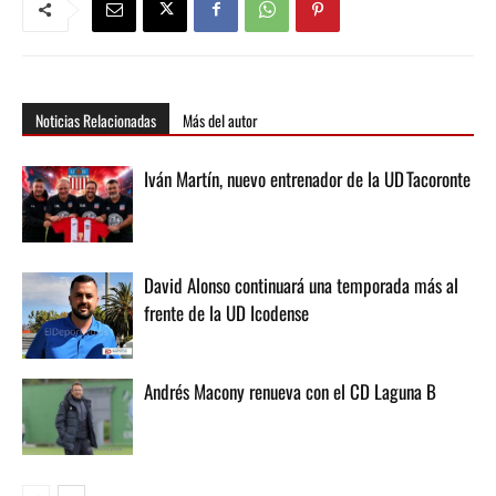
Noticias Relacionadas
Más del autor
Iván Martín, nuevo entrenador de la UD Tacoronte
David Alonso continuará una temporada más al
frente de la UD Icodense
Andrés Macony renueva con el CD Laguna B