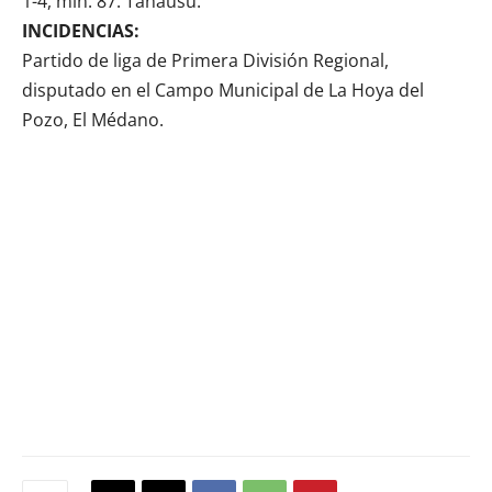
1-4, min. 87: Tanausú.
INCIDENCIAS:
Partido de liga de Primera División Regional,
disputado en el Campo Municipal de La Hoya del
Pozo, El Médano.