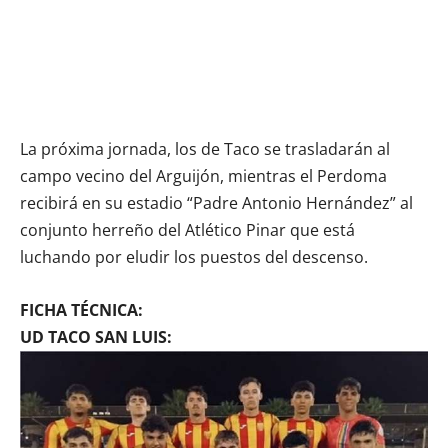
La próxima jornada, los de Taco se trasladarán al
campo vecino del Arguijón, mientras el Perdoma
recibirá en su estadio “Padre Antonio Hernández” al
conjunto herreño del Atlético Pinar que está
luchando por eludir los puestos del descenso.
FICHA TÉCNICA:
UD TACO SAN LUIS: