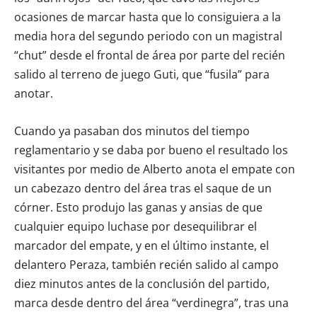
ocasiones de marcar hasta que lo consiguiera a la
media hora del segundo periodo con un magistral
“chut” desde el frontal de área por parte del recién
salido al terreno de juego Guti, que “fusila” para
anotar.
Cuando ya pasaban dos minutos del tiempo
reglamentario y se daba por bueno el resultado los
visitantes por medio de Alberto anota el empate con
un cabezazo dentro del área tras el saque de un
córner. Esto produjo las ganas y ansias de que
cualquier equipo luchase por desequilibrar el
marcador del empate, y en el último instante, el
delantero Peraza, también recién salido al campo
diez minutos antes de la conclusión del partido,
marca desde dentro del área “verdinegra”, tras una