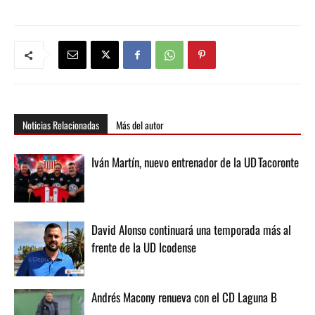
Noticias Relacionadas
Más del autor
Iván Martín, nuevo entrenador de la UD Tacoronte
David Alonso continuará una temporada más al
frente de la UD Icodense
Andrés Macony renueva con el CD Laguna B