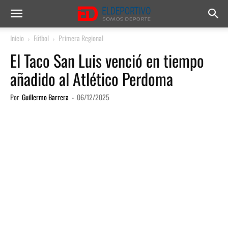
Inicio
Fútbol
Primera Regional
El Taco San Luis venció en tiempo
añadido al Atlético Perdoma
Por
Guillermo Barrera
-
06/12/2025