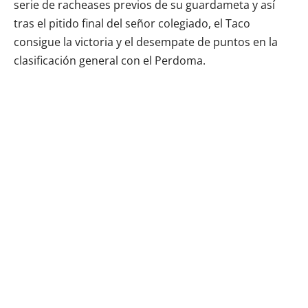
serie de racheases previos de su guardameta y así
tras el pitido final del señor colegiado, el Taco
consigue la victoria y el desempate de puntos en la
clasificación general con el Perdoma.