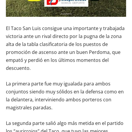
El Taco San Luis consigue una importante y trabajada
victoria ante un rival directo por la pugna de la zona
alta de la tabla clasificatoria de los puestos de
promoción de ascenso ante un buen Perdoma, que
empató y perdió en los últimos momentos del
descuento.
La primera parte fue muy igualada para ambos
conjuntos siendo muy sólidos en la defensa como en
la delantera, interviniendo ambos porteros con
magistrales paradas.
La segunda parte salió algo más metida en el partido
los “aurirrojos” del Taco, que tuvo las mejores