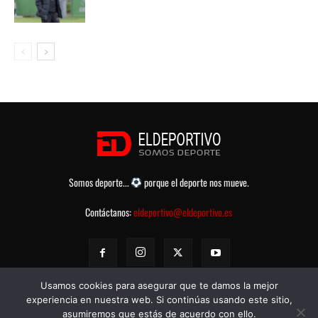
Somos deporte...
porque el deporte nos mueve.
Contáctanos:
eldeportivo@eldeportivo.es
Usamos cookies para asegurar que te damos la mejor
experiencia en nuestra web. Si continúas usando este sitio,
asumiremos que estás de acuerdo con ello.