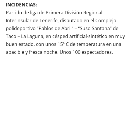
INCIDENCIAS:
Partido de liga de Primera División Regional
Interinsular de Tenerife, disputado en el Complejo
polideportivo “Pablos de Abril” – “Suso Santana” de
Taco – La Laguna, en césped artificial-sintético en muy
buen estado, con unos 15º C de temperatura en una
apacible y fresca noche. Unos 100 espectadores.