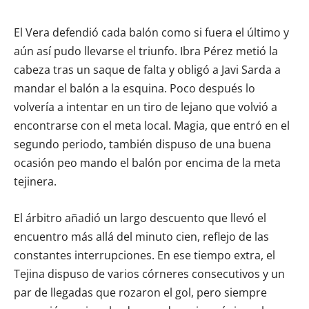
El Vera defendió cada balón como si fuera el último y
aún así pudo llevarse el triunfo. Ibra Pérez metió la
cabeza tras un saque de falta y obligó a Javi Sarda a
mandar el balón a la esquina. Poco después lo
volvería a intentar en un tiro de lejano que volvió a
encontrarse con el meta local. Magia, que entró en el
segundo periodo, también dispuso de una buena
ocasión peo mando el balón por encima de la meta
tejinera.
El árbitro añadió un largo descuento que llevó el
encuentro más allá del minuto cien, reflejo de las
constantes interrupciones. En ese tiempo extra, el
Tejina dispuso de varios córneres consecutivos y un
par de llegadas que rozaron el gol, pero siempre