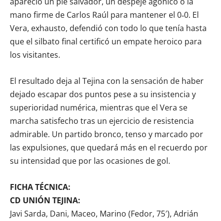
apareció un pie salvador, un despeje agónico o la
mano firme de Carlos Raúl para mantener el 0‑0. El
Vera, exhausto, defendió con todo lo que tenía hasta
que el silbato final certificó un empate heroico para
los visitantes.
El resultado deja al Tejina con la sensación de haber
dejado escapar dos puntos pese a su insistencia y
superioridad numérica, mientras que el Vera se
marcha satisfecho tras un ejercicio de resistencia
admirable. Un partido bronco, tenso y marcado por
las expulsiones, que quedará más en el recuerdo por
su intensidad que por las ocasiones de gol.
FICHA TÉCNICA:
CD UNIÓN TEJINA:
Javi Sarda, Dani, Maceo, Marino (Fedor, 75′), Adrián