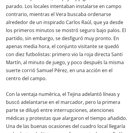
parado. Los locales intentaban instalarse en campo
contrario, mientras el Vera buscaba ordenarse
alrededor de un inspirado Carlos Raúl, que ya desde
los primeros minutos se mostró seguro bajo palos. El
partido, sin embargo, se desfiguró muy pronto. En
apenas media hora, el conjunto visitante se quedó
con diez futbolistas: primero vio la roja directa Santi
Martín, al minuto de juego, y poco después la misma
suerte corrió Samuel Pérez, en una acción en el
centro del campo.
Con la ventaja numérica, el Tejina adelantó líneas y
buscó adelantarse en el marcador, pero la primera
parte se diluyó entre interrupciones, atenciones
médicas y protestas que alargaron el tiempo añadido.
Una de las buenas ocasiones del cuadro local llegaría