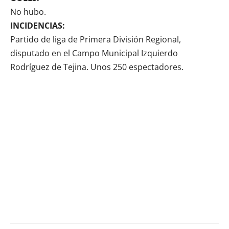
No hubo.
INCIDENCIAS:
Partido de liga de Primera División Regional,
disputado en el Campo Municipal Izquierdo
Rodríguez de Tejina. Unos 250 espectadores.