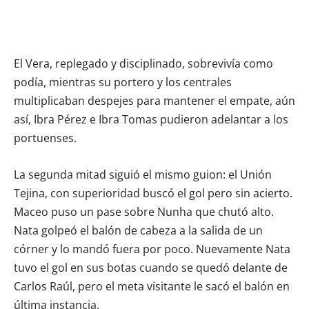
El Vera, replegado y disciplinado, sobrevivía como
podía, mientras su portero y los centrales
multiplicaban despejes para mantener el empate, aún
así, Ibra Pérez e Ibra Tomas pudieron adelantar a los
portuenses.
La segunda mitad siguió el mismo guion: el Unión
Tejina, con superioridad buscó el gol pero sin acierto.
Maceo puso un pase sobre Nunha que chutó alto.
Nata golpeó el balón de cabeza a la salida de un
córner y lo mandó fuera por poco. Nuevamente Nata
tuvo el gol en sus botas cuando se quedó delante de
Carlos Raúl, pero el meta visitante le sacó el balón en
última instancia.