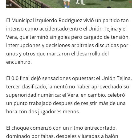
El Municipal Izquierdo Rodríguez vivió un partido tan
intenso como accidentado entre el Unión Tejina y el
Vera, que terminó sin goles pero cargado de tensión,
interrupciones y decisiones arbitrales discutidas por
unos y otros que marcaron el desarrollo del
encuentro.
El 0‑0 final dejó sensaciones opuestas: el Unión Tejina,
tercer clasificado, lamentó no haber aprovechado su
superioridad numérica; el Vera, en cambio, celebró
un punto trabajado después de resistir más de una
hora con dos jugadores menos.
El choque comenzó con un ritmo entrecortado,
dominado por faltas, despejes y jugadas a balón