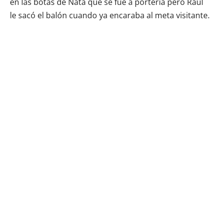
en las botas de Nata que se fue a portería pero Raúl
le sacó el balón cuando ya encaraba al meta visitante.