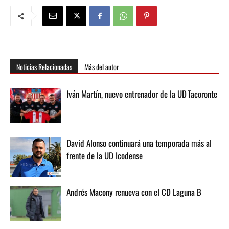
Noticias Relacionadas
Más del autor
Iván Martín, nuevo entrenador de la UD Tacoronte
David Alonso continuará una temporada más al
frente de la UD Icodense
Andrés Macony renueva con el CD Laguna B