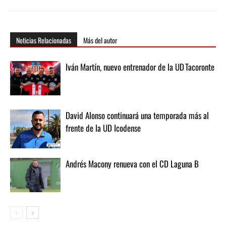
Noticias Relacionadas
Más del autor
Iván Martín, nuevo entrenador de la UD Tacoronte
David Alonso continuará una temporada más al
frente de la UD Icodense
Andrés Macony renueva con el CD Laguna B