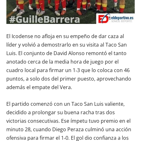
El Icodense no afloja en su empeño de dar caza al
líder y volvió a demostrarlo en su visita al Taco San
Luis. El conjunto de David Alonso remontó el tanto
anotado cerca de la media hora de juego por el
cuadro local para firmar un 1‑3 que lo coloca con 46
puntos, a solo dos del primer puesto, aprovechando
además el empate del Vera.
El partido comenzó con un Taco San Luis valiente,
decidido a prolongar su buena racha tras dos
victorias consecutivas. Ese ímpetu tuvo premio en el
minuto 28, cuando Diego Peraza culminó una acción
ofensiva para firmar el 1‑0. El gol dio confianza a los