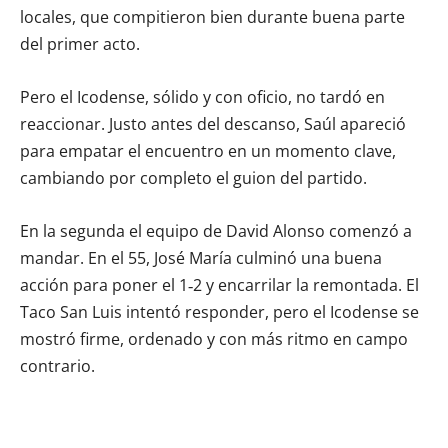
locales, que compitieron bien durante buena parte
del primer acto.
Pero el Icodense, sólido y con oficio, no tardó en
reaccionar. Justo antes del descanso, Saúl apareció
para empatar el encuentro en un momento clave,
cambiando por completo el guion del partido.
En la segunda el equipo de David Alonso comenzó a
mandar. En el 55, José María culminó una buena
acción para poner el 1‑2 y encarrilar la remontada. El
Taco San Luis intentó responder, pero el Icodense se
mostró firme, ordenado y con más ritmo en campo
contrario.