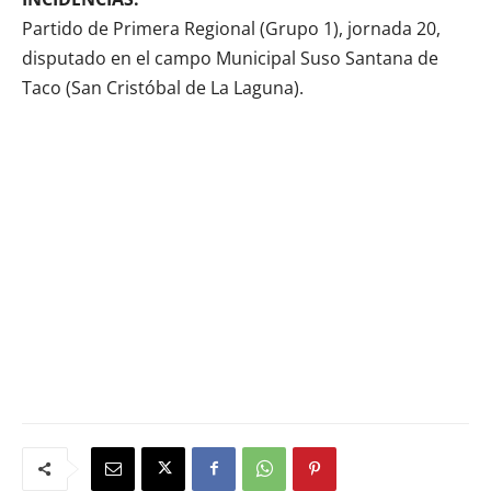
Partido de Primera Regional (Grupo 1), jornada 20,
disputado en el campo Municipal Suso Santana de
Taco (San Cristóbal de La Laguna).