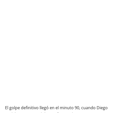
El golpe definitivo llegó en el minuto 90, cuando Diego