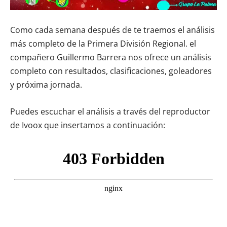
Como cada semana después de te traemos el análisis
más completo de la Primera División Regional. el
compañero Guillermo Barrera nos ofrece un análisis
completo con resultados, clasificaciones, goleadores
y próxima jornada.
Puedes escuchar el análisis a través del reproductor
de Ivoox que insertamos a continuación: