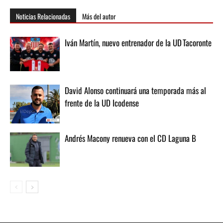
Noticias Relacionadas
Más del autor
Iván Martín, nuevo entrenador de la UD Tacoronte
David Alonso continuará una temporada más al
frente de la UD Icodense
Andrés Macony renueva con el CD Laguna B