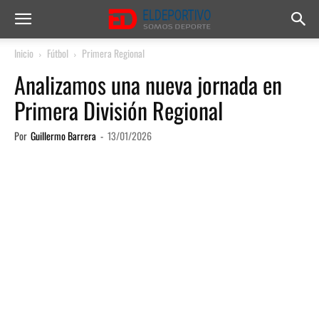
Inicio
Fútbol
Primera Regional
Analizamos una nueva jornada en
Primera División Regional
Por
Guillermo Barrera
-
13/01/2026