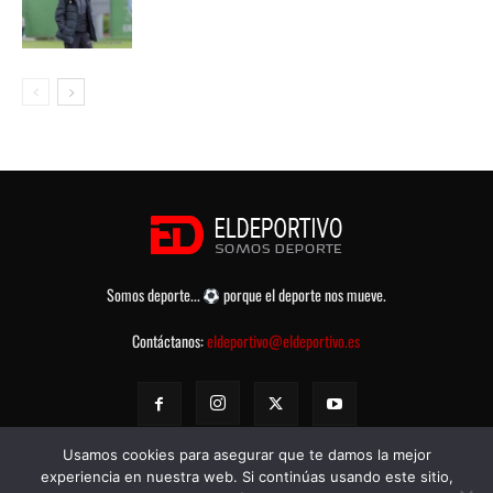
Somos deporte...
porque el deporte nos mueve.
Contáctanos:
eldeportivo@eldeportivo.es
Usamos cookies para asegurar que te damos la mejor
experiencia en nuestra web. Si continúas usando este sitio,