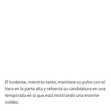
El Icodense, mientras tanto, mantiene su pulso con el
Vera en la parte alta y refuerza su candidatura en una
temporada en la que está mostrando una enorme
solidez.