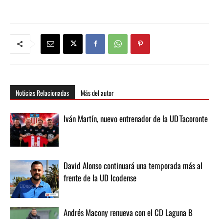
Noticias Relacionadas
Más del autor
Iván Martín, nuevo entrenador de la UD Tacoronte
David Alonso continuará una temporada más al
frente de la UD Icodense
Andrés Macony renueva con el CD Laguna B