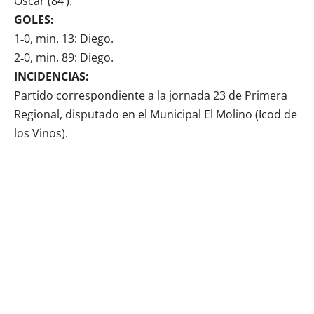
Óscar (84’).
GOLES:
1‑0, min. 13: Diego.
2‑0, min. 89: Diego.
INCIDENCIAS:
Partido correspondiente a la jornada 23 de Primera
Regional, disputado en el Municipal El Molino (Icod de
los Vinos).