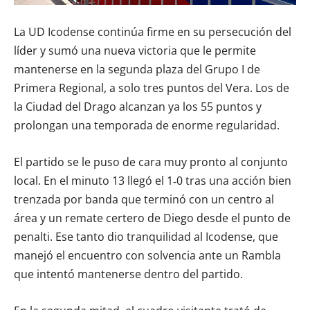
La UD Icodense continúa firme en su persecución del
líder y sumó una nueva victoria que le permite
mantenerse en la segunda plaza del Grupo I de
Primera Regional, a solo tres puntos del Vera. Los de
la Ciudad del Drago alcanzan ya los 55 puntos y
prolongan una temporada de enorme regularidad.
El partido se le puso de cara muy pronto al conjunto
local. En el minuto 13 llegó el 1‑0 tras una acción bien
trenzada por banda que terminó con un centro al
área y un remate certero de Diego desde el punto de
penalti. Ese tanto dio tranquilidad al Icodense, que
manejó el encuentro con solvencia ante un Rambla
que intentó mantenerse dentro del partido.