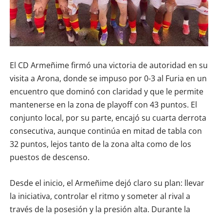
El CD Armeñime firmó una victoria de autoridad en su
visita a Arona, donde se impuso por 0-3 al Furia en un
encuentro que dominó con claridad y que le permite
mantenerse en la zona de playoff con 43 puntos. El
conjunto local, por su parte, encajó su cuarta derrota
consecutiva, aunque continúa en mitad de tabla con
32 puntos, lejos tanto de la zona alta como de los
puestos de descenso.
Desde el inicio, el Armeñime dejó claro su plan: llevar
la iniciativa, controlar el ritmo y someter al rival a
través de la posesión y la presión alta. Durante la