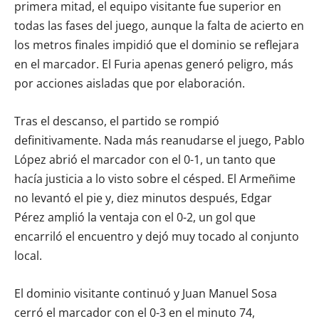
primera mitad, el equipo visitante fue superior en
todas las fases del juego, aunque la falta de acierto en
los metros finales impidió que el dominio se reflejara
en el marcador. El Furia apenas generó peligro, más
por acciones aisladas que por elaboración.
Tras el descanso, el partido se rompió
definitivamente. Nada más reanudarse el juego, Pablo
López abrió el marcador con el 0-1, un tanto que
hacía justicia a lo visto sobre el césped. El Armeñime
no levantó el pie y, diez minutos después, Edgar
Pérez amplió la ventaja con el 0-2, un gol que
encarriló el encuentro y dejó muy tocado al conjunto
local.
El dominio visitante continuó y Juan Manuel Sosa
cerró el marcador con el 0-3 en el minuto 74,