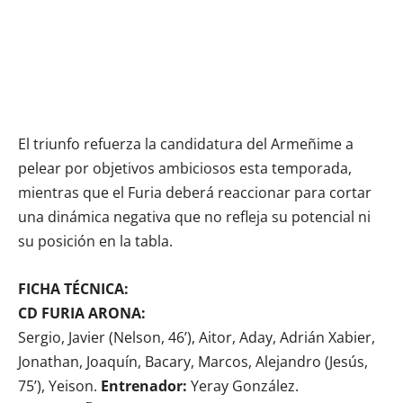
El triunfo refuerza la candidatura del Armeñime a
pelear por objetivos ambiciosos esta temporada,
mientras que el Furia deberá reaccionar para cortar
una dinámica negativa que no refleja su potencial ni
su posición en la tabla.
FICHA TÉCNICA:
CD FURIA ARONA:
Sergio, Javier (Nelson, 46’), Aitor, Aday, Adrián Xabier,
Jonathan, Joaquín, Bacary, Marcos, Alejandro (Jesús,
75’), Yeison.
Entrenador:
Yeray González.