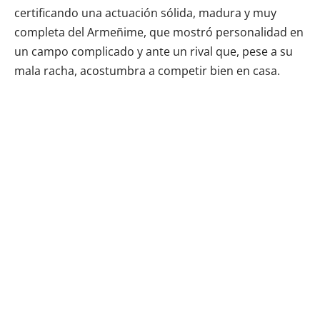
certificando una actuación sólida, madura y muy
completa del Armeñime, que mostró personalidad en
un campo complicado y ante un rival que, pese a su
mala racha, acostumbra a competir bien en casa.