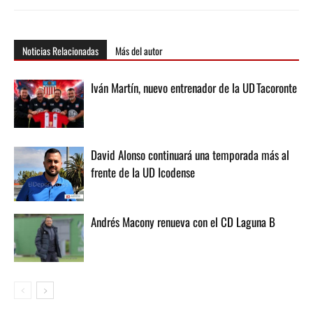
Noticias Relacionadas
Más del autor
Iván Martín, nuevo entrenador de la UD Tacoronte
David Alonso continuará una temporada más al
frente de la UD Icodense
Andrés Macony renueva con el CD Laguna B