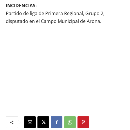
INCIDENCIAS:
Partido de liga de Primera Regional, Grupo 2,
disputado en el Campo Municipal de Arona.