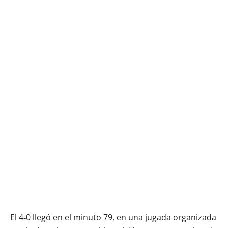
El 4‑0 llegó en el minuto 79, en una jugada organizada