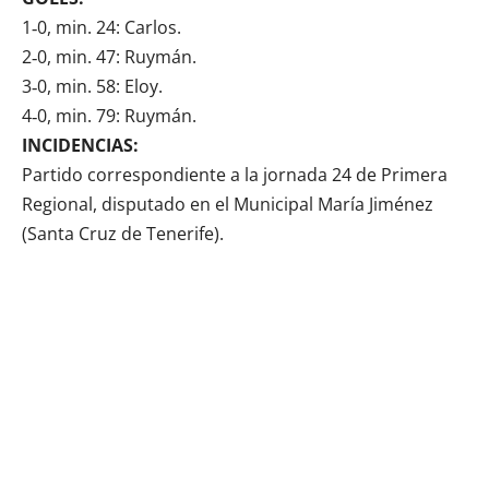
1‑0, min. 24: Carlos.
2‑0, min. 47: Ruymán.
3‑0, min. 58: Eloy.
4‑0, min. 79: Ruymán.
INCIDENCIAS:
Partido correspondiente a la jornada 24 de Primera
Regional, disputado en el Municipal María Jiménez
(Santa Cruz de Tenerife).