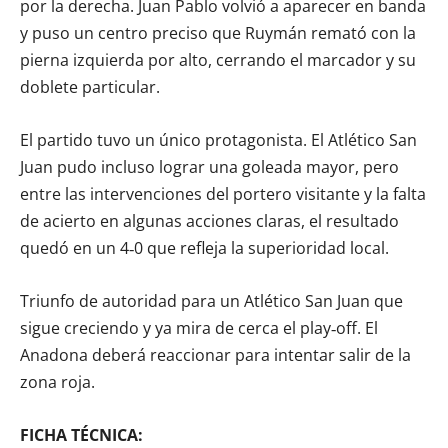
por la derecha. Juan Pablo volvió a aparecer en banda
y puso un centro preciso que Ruymán remató con la
pierna izquierda por alto, cerrando el marcador y su
doblete particular.
El partido tuvo un único protagonista. El Atlético San
Juan pudo incluso lograr una goleada mayor, pero
entre las intervenciones del portero visitante y la falta
de acierto en algunas acciones claras, el resultado
quedó en un 4‑0 que refleja la superioridad local.
Triunfo de autoridad para un Atlético San Juan que
sigue creciendo y ya mira de cerca el play‑off. El
Anadona deberá reaccionar para intentar salir de la
zona roja.
FICHA TÉCNICA: