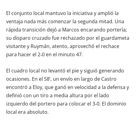
El conjunto local mantuvo la iniciativa y amplió la
ventaja nada más comenzar la segunda mitad. Una
rápida transición dejó a Marcos encarando portería;
su disparo cruzado fue rechazado por el guardameta
visitante y Ruymán, atento, aprovechó el rechace
para hacer el 2‑0 en el minuto 47.
El cuadro local no levantó el pie y siguió generando
ocasiones. En el 58’, un envío en largo de Castro
encontró a Eloy, que ganó en velocidad a la defensa y
definió con un tiro a media altura por el lado
izquierdo del portero para colocar el 3‑0. El dominio
local era absoluto.