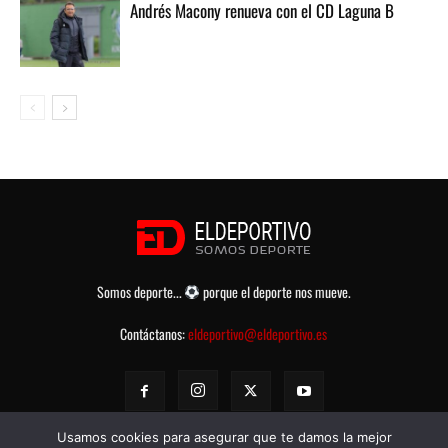
Andrés Macony renueva con el CD Laguna B
Somos deporte...
porque el deporte nos mueve.
Contáctanos:
eldeportivo@eldeportivo.es
Usamos cookies para asegurar que te damos la mejor