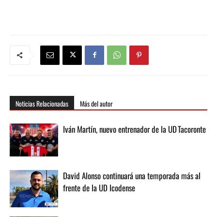
Noticias Relacionadas
Más del autor
Iván Martín, nuevo entrenador de la UD Tacoronte
David Alonso continuará una temporada más al
frente de la UD Icodense