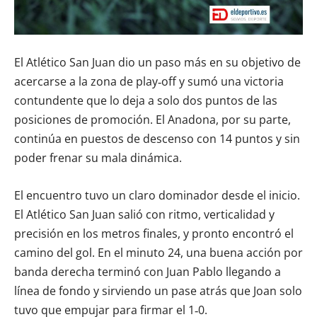
El Atlético San Juan dio un paso más en su objetivo de
acercarse a la zona de play‑off y sumó una victoria
contundente que lo deja a solo dos puntos de las
posiciones de promoción. El Anadona, por su parte,
continúa en puestos de descenso con 14 puntos y sin
poder frenar su mala dinámica.
El encuentro tuvo un claro dominador desde el inicio.
El Atlético San Juan salió con ritmo, verticalidad y
precisión en los metros finales, y pronto encontró el
camino del gol. En el minuto 24, una buena acción por
banda derecha terminó con Juan Pablo llegando a
línea de fondo y sirviendo un pase atrás que Joan solo
tuvo que empujar para firmar el 1‑0.