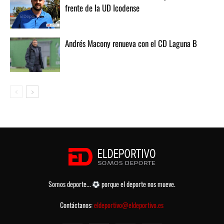
frente de la UD Icodense
Andrés Macony renueva con el CD Laguna B
Somos deporte...
porque el deporte nos mueve.
Contáctanos:
eldeportivo@eldeportivo.es