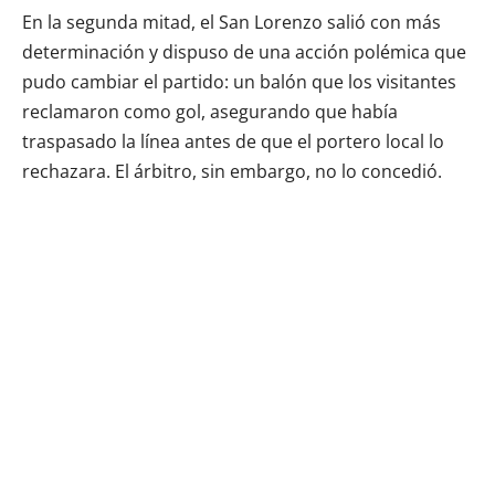
En la segunda mitad, el San Lorenzo salió con más
determinación y dispuso de una acción polémica que
pudo cambiar el partido: un balón que los visitantes
reclamaron como gol, asegurando que había
traspasado la línea antes de que el portero local lo
rechazara. El árbitro, sin embargo, no lo concedió.