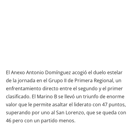
El Anexo Antonio Domínguez acogió el duelo estelar
de la jornada en el Grupo II de Primera Regional, un
enfrentamiento directo entre el segundo y el primer
clasificado. El Marino B se llevó un triunfo de enorme
valor que le permite asaltar el liderato con 47 puntos,
superando por uno al San Lorenzo, que se queda con
46 pero con un partido menos.