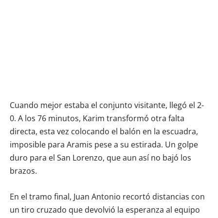
Cuando mejor estaba el conjunto visitante, llegó el 2-
0. A los 76 minutos, Karim transformó otra falta
directa, esta vez colocando el balón en la escuadra,
imposible para Aramis pese a su estirada. Un golpe
duro para el San Lorenzo, que aun así no bajó los
brazos.
En el tramo final, Juan Antonio recortó distancias con
un tiro cruzado que devolvió la esperanza al equipo