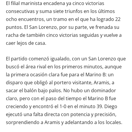
El filial marinista encadena ya cinco victorias
consecutivas y suma siete triunfos en los últimos
ocho encuentros, un tramo en el que ha logrado 22
puntos. El San Lorenzo, por su parte, ve frenada su
racha de también cinco victorias seguidas y vuelve a
caer lejos de casa.
El partido comenzó igualado, con un San Lorenzo que
buscó el área rival en los primeros minutos, aunque
la primera ocasión clara fue para el Marino B: un
disparo que obligó al portero visitante, Aramis, a
sacar el balón bajo palos. No hubo un dominador
claro, pero con el paso del tiempo el Marino B fue
creciendo y encontró el 1-0 en el minuto 39. Diego
ejecutó una falta directa con potencia y precisión,
sorprendiendo a Aramis y adelantando a los locales.