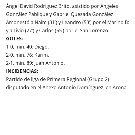
Ángel David Rodríguez Brito, asistido por Ángeles
González Pablique y Gabriel Quesada González.
Amonestó a Naim (31’) y Leandro (53’) por el Marino B;
y a Livio (27’) y Carlos (65’) por el San Lorenzo.
GOLES:
1-0, min. 40: Diego.
2-0, min. 76: Karim.
2-1, min. 89: Juan Antonio.
INCIDENCIAS:
Partido de liga de Primera Regional (Grupo 2)
disputado en el Anexo Antonio Domínguez, en Arona.