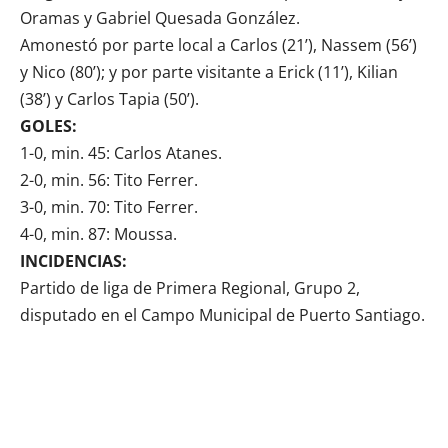
Oramas y Gabriel Quesada González.
Amonestó por parte local a Carlos (21’), Nassem (56’)
y Nico (80’); y por parte visitante a Erick (11’), Kilian
(38’) y Carlos Tapia (50’).
GOLES:
1-0, min. 45: Carlos Atanes.
2-0, min. 56: Tito Ferrer.
3-0, min. 70: Tito Ferrer.
4-0, min. 87: Moussa.
INCIDENCIAS:
Partido de liga de Primera Regional, Grupo 2,
disputado en el Campo Municipal de Puerto Santiago.