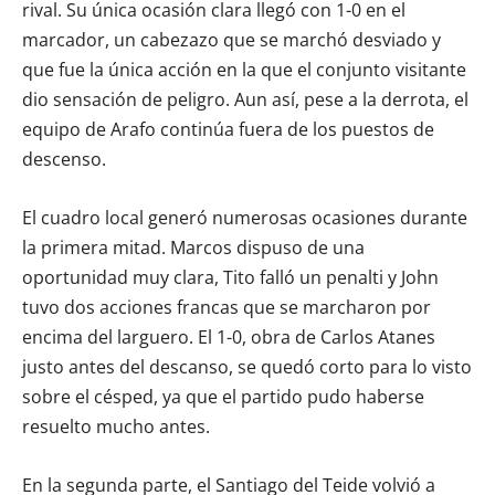
rival. Su única ocasión clara llegó con 1-0 en el
marcador, un cabezazo que se marchó desviado y
que fue la única acción en la que el conjunto visitante
dio sensación de peligro. Aun así, pese a la derrota, el
equipo de Arafo continúa fuera de los puestos de
descenso.
El cuadro local generó numerosas ocasiones durante
la primera mitad. Marcos dispuso de una
oportunidad muy clara, Tito falló un penalti y John
tuvo dos acciones francas que se marcharon por
encima del larguero. El 1-0, obra de Carlos Atanes
justo antes del descanso, se quedó corto para lo visto
sobre el césped, ya que el partido pudo haberse
resuelto mucho antes.
En la segunda parte, el Santiago del Teide volvió a