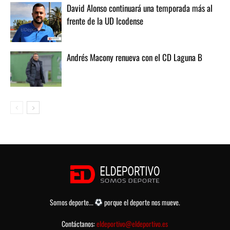
David Alonso continuará una temporada más al
frente de la UD Icodense
Andrés Macony renueva con el CD Laguna B
Somos deporte...
porque el deporte nos mueve.
Contáctanos:
eldeportivo@eldeportivo.es