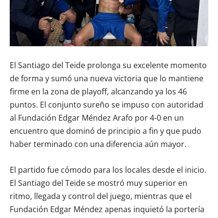
El Santiago del Teide prolonga su excelente momento
de forma y sumó una nueva victoria que lo mantiene
firme en la zona de playoff, alcanzando ya los 46
puntos. El conjunto sureño se impuso con autoridad
al Fundación Edgar Méndez Arafo por 4-0 en un
encuentro que dominó de principio a fin y que pudo
haber terminado con una diferencia aún mayor.
El partido fue cómodo para los locales desde el inicio.
El Santiago del Teide se mostró muy superior en
ritmo, llegada y control del juego, mientras que el
Fundación Edgar Méndez apenas inquietó la portería