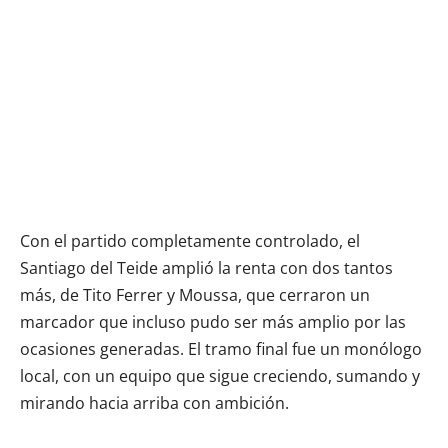
Con el partido completamente controlado, el
Santiago del Teide amplió la renta con dos tantos
más, de Tito Ferrer y Moussa, que cerraron un
marcador que incluso pudo ser más amplio por las
ocasiones generadas. El tramo final fue un monólogo
local, con un equipo que sigue creciendo, sumando y
mirando hacia arriba con ambición.