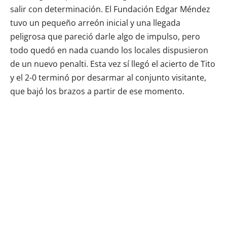
salir con determinación. El Fundación Edgar Méndez
tuvo un pequeño arreón inicial y una llegada
peligrosa que pareció darle algo de impulso, pero
todo quedó en nada cuando los locales dispusieron
de un nuevo penalti. Esta vez sí llegó el acierto de Tito
y el 2-0 terminó por desarmar al conjunto visitante,
que bajó los brazos a partir de ese momento.