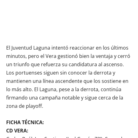
El Juventud Laguna intentó reaccionar en los últimos
minutos, pero el Vera gestionó bien la ventaja y cerró
un triunfo que refuerza su candidatura al ascenso.
Los portuenses siguen sin conocer la derrota y
mantienen una línea ascendente que los sostiene en
lo más alto. El Laguna, pese a la derrota, continúa
firmando una campaña notable y sigue cerca de la
zona de playoff.
FICHA TÉCNICA:
CD VERA: