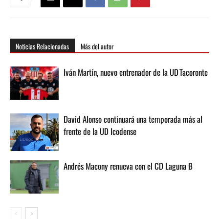
Noticias Relacionadas
Más del autor
Iván Martín, nuevo entrenador de la UD Tacoronte
David Alonso continuará una temporada más al
frente de la UD Icodense
Andrés Macony renueva con el CD Laguna B