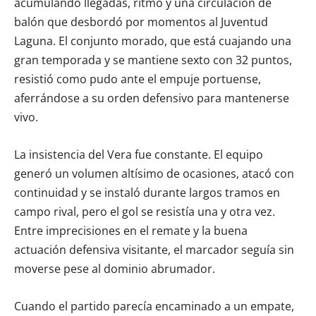
acumulando llegadas, ritmo y una circulación de
balón que desbordó por momentos al Juventud
Laguna. El conjunto morado, que está cuajando una
gran temporada y se mantiene sexto con 32 puntos,
resistió como pudo ante el empuje portuense,
aferrándose a su orden defensivo para mantenerse
vivo.
La insistencia del Vera fue constante. El equipo
generó un volumen altísimo de ocasiones, atacó con
continuidad y se instaló durante largos tramos en
campo rival, pero el gol se resistía una y otra vez.
Entre imprecisiones en el remate y la buena
actuación defensiva visitante, el marcador seguía sin
moverse pese al dominio abrumador.
Cuando el partido parecía encaminado a un empate,