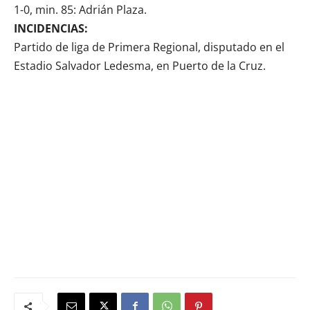
1-0, min. 85: Adrián Plaza.
INCIDENCIAS:
Partido de liga de Primera Regional, disputado en el
Estadio Salvador Ledesma, en Puerto de la Cruz.