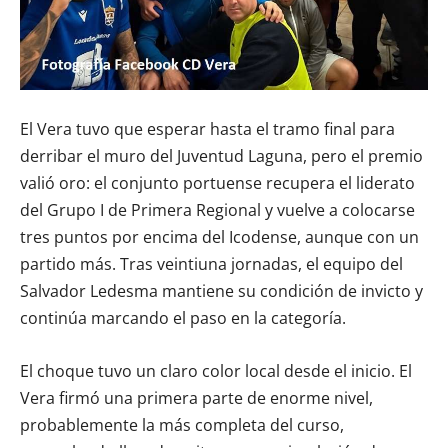
El Vera tuvo que esperar hasta el tramo final para
derribar el muro del Juventud Laguna, pero el premio
valió oro: el conjunto portuense recupera el liderato
del Grupo I de Primera Regional y vuelve a colocarse
tres puntos por encima del Icodense, aunque con un
partido más. Tras veintiuna jornadas, el equipo del
Salvador Ledesma mantiene su condición de invicto y
continúa marcando el paso en la categoría.
El choque tuvo un claro color local desde el inicio. El
Vera firmó una primera parte de enorme nivel,
probablemente la más completa del curso,