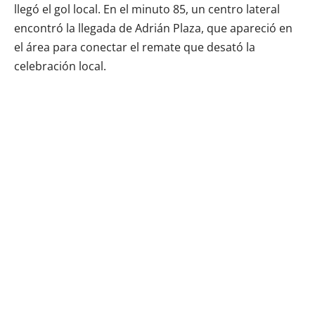
llegó el gol local. En el minuto 85, un centro lateral
encontró la llegada de Adrián Plaza, que apareció en
el área para conectar el remate que desató la
celebración local.