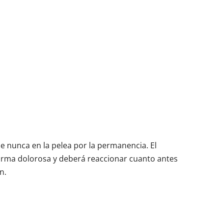
e nunca en la pelea por la permanencia. El
forma dolorosa y deberá reaccionar cuanto antes
n.