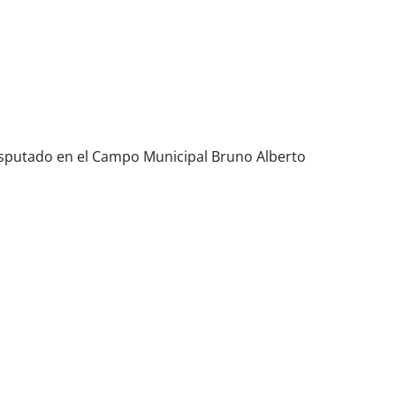
isputado en el Campo Municipal Bruno Alberto