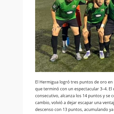
El Hermigua logró tres puntos de oro en 
que terminó con un espectacular 3–4. E
consecutivo, alcanza los 14 puntos y se co
cambio, volvió a dejar escapar una venta
descenso con 13 puntos, acumulando ya 