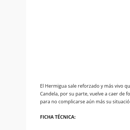
El Hermigua sale reforzado y más vivo qu
Candela, por su parte, vuelve a caer de 
para no complicarse aún más su situació
FICHA TÉCNICA: