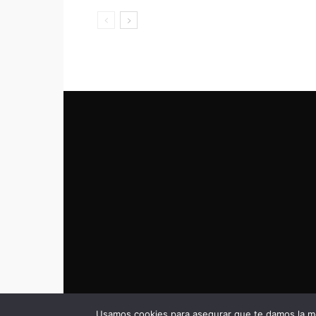
Usamos cookies para asegurar que te damos la me