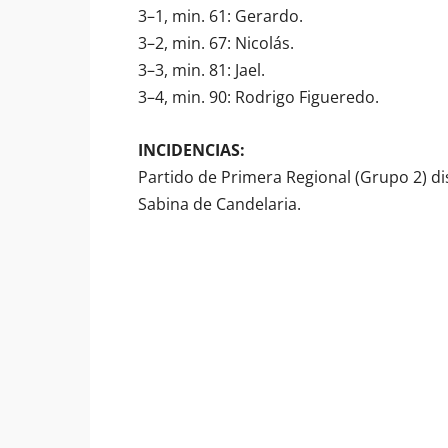
3–1, min. 61: Gerardo.
3–2, min. 67: Nicolás.
3–3, min. 81: Jael.
3–4, min. 90: Rodrigo Figueredo.
INCIDENCIAS:
Partido de Primera Regional (Grupo 2) d
Sabina de Candelaria.