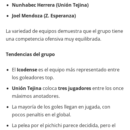
Nunhabec Herrera (Unión Tejina)
Joel Mendoza (Z. Esperanza)
La variedad de equipos demuestra que el grupo tiene
una competencia ofensiva muy equilibrada.
Tendencias del grupo
El
Icodense
es el equipo más representado entre
los goleadores top.
Unión Tejina
coloca
tres jugadores
entre los once
máximos anotadores.
La mayoría de los goles llegan en jugada, con
pocos penaltis en el global.
La pelea por el pichichi parece decidida, pero el