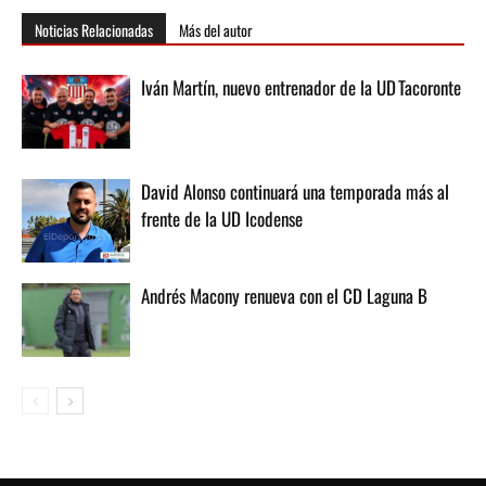
Noticias Relacionadas
Más del autor
Iván Martín, nuevo entrenador de la UD Tacoronte
David Alonso continuará una temporada más al
frente de la UD Icodense
Andrés Macony renueva con el CD Laguna B