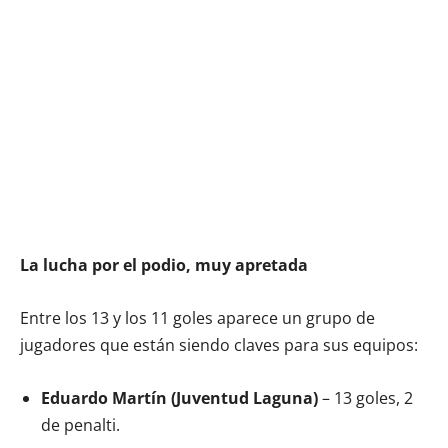
La lucha por el podio, muy apretada
Entre los 13 y los 11 goles aparece un grupo de
jugadores que están siendo claves para sus equipos:
Eduardo Martín (Juventud Laguna)
– 13 goles, 2
de penalti.