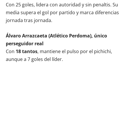
Con 25 goles, lidera con autoridad y sin penaltis. Su
media supera el gol por partido y marca diferencias
jornada tras jornada.
Álvaro Arrazcaeta (Atlético Perdoma), único
perseguidor real
Con
18 tantos
, mantiene el pulso por el pichichi,
aunque a 7 goles del líder.