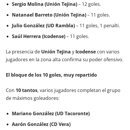
Sergio Molina (Unión Tejina)
– 12 goles.
Natanael Barreto (Unión Tejina)
– 11 goles.
Julio González (UD Rambla)
– 11 goles, 1 penalti.
Saúl Herrera (Icodense)
– 11 goles.
La presencia de
Unión Tejina
y
Icodense
con varios
jugadores en la zona alta confirma su poder ofensivo.
El bloque de los 10 goles, muy repartido
Con
10 tantos
, varios jugadores completan el grupo
de máximos goleadores:
Mariano González (UD Tacoronte)
Aarón González (CD Vera)