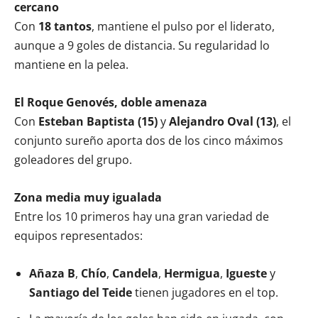
cercano
Con
18 tantos
, mantiene el pulso por el liderato,
aunque a 9 goles de distancia. Su regularidad lo
mantiene en la pelea.
El Roque Genovés, doble amenaza
Con
Esteban Baptista (15)
y
Alejandro Oval (13)
, el
conjunto sureño aporta dos de los cinco máximos
goleadores del grupo.
Zona media muy igualada
Entre los 10 primeros hay una gran variedad de
equipos representados:
Añaza B
,
Chío
,
Candela
,
Hermigua
,
Igueste
y
Santiago del Teide
tienen jugadores en el top.