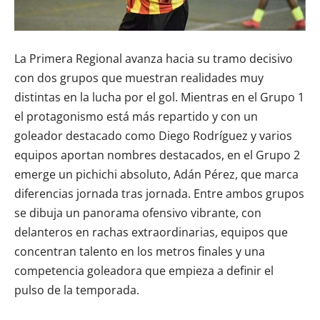
La Primera Regional avanza hacia su tramo decisivo
con dos grupos que muestran realidades muy
distintas en la lucha por el gol. Mientras en el Grupo 1
el protagonismo está más repartido y con un
goleador destacado como Diego Rodríguez y varios
equipos aportan nombres destacados, en el Grupo 2
emerge un pichichi absoluto, Adán Pérez, que marca
diferencias jornada tras jornada. Entre ambos grupos
se dibuja un panorama ofensivo vibrante, con
delanteros en rachas extraordinarias, equipos que
concentran talento en los metros finales y una
competencia goleadora que empieza a definir el
pulso de la temporada.