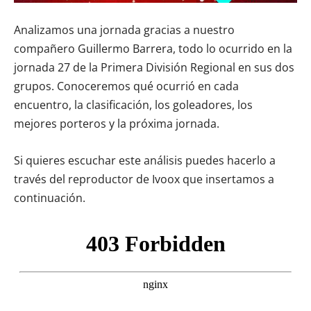
Analizamos una jornada gracias a nuestro
compañero Guillermo Barrera, todo lo ocurrido en la
jornada 27 de la Primera División Regional en sus dos
grupos. Conoceremos qué ocurrió en cada
encuentro, la clasificación, los goleadores, los
mejores porteros y la próxima jornada.
Si quieres escuchar este análisis puedes hacerlo a
través del reproductor de Ivoox que insertamos a
continuación.