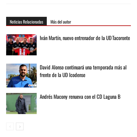
Noticias Relacionadas
Más del autor
Iván Martín, nuevo entrenador de la UD Tacoronte
David Alonso continuará una temporada más al
frente de la UD Icodense
Andrés Macony renueva con el CD Laguna B