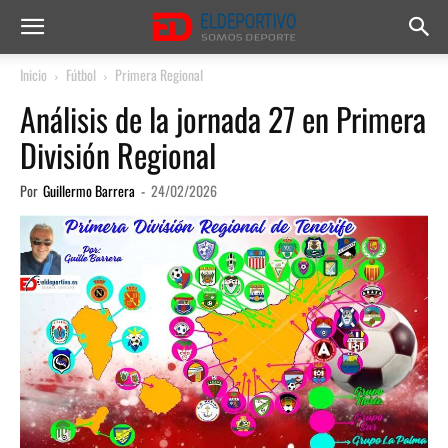
Inicio
Fútbol
Primera Regional
Análisis de la jornada 27 en Primera
División Regional
Por
Guillermo Barrera
-
24/02/2026