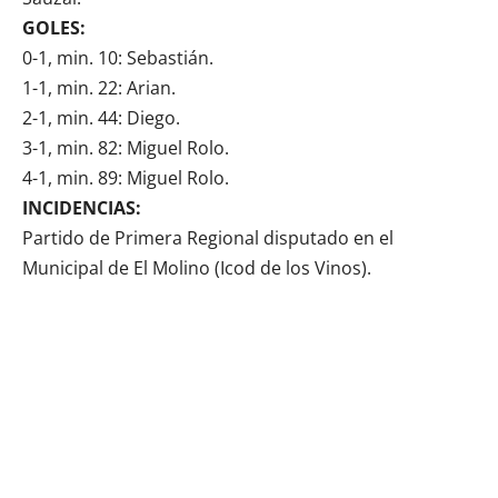
GOLES:
0-1, min. 10: Sebastián.
1-1, min. 22: Arian.
2-1, min. 44: Diego.
3-1, min. 82: Miguel Rolo.
4-1, min. 89: Miguel Rolo.
INCIDENCIAS:
Partido de Primera Regional disputado en el
Municipal de El Molino (Icod de los Vinos).