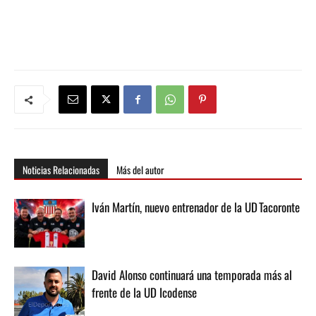
Noticias Relacionadas
Más del autor
Iván Martín, nuevo entrenador de la UD Tacoronte
David Alonso continuará una temporada más al
frente de la UD Icodense