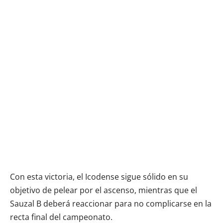
Con esta victoria, el Icodense sigue sólido en su
objetivo de pelear por el ascenso, mientras que el
Sauzal B deberá reaccionar para no complicarse en la
recta final del campeonato.