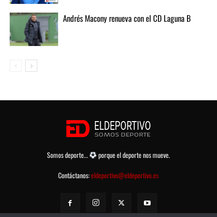
Andrés Macony renueva con el CD Laguna B
Somos deporte...
porque el deporte nos mueve.
Contáctanos:
eldeportivo@eldeportivo.es