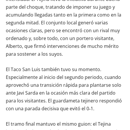
parte del choque, tratando de imponer su juego y
acumulando llegadas tanto en la primera como en la
segunda mitad. El conjunto local generó varias
ocasiones claras, pero se encontró con un rival muy
ordenado y, sobre todo, con un portero visitante,
Alberto, que firmó intervenciones de mucho mérito
para sostener a los suyos.
El Taco San Luis también tuvo su momento.
Especialmente al inicio del segundo periodo, cuando
aprovechó una transición rápida para plantarse solo
ante Javi Sarda en la ocasión más clara del partido
para los visitantes. El guardameta tejinero respondió
con una parada decisiva que evitó el 0‑1.
El tramo final mantuvo el mismo guion: el Tejina