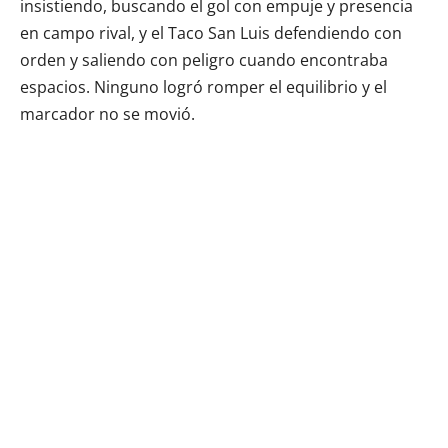
insistiendo, buscando el gol con empuje y presencia
en campo rival, y el Taco San Luis defendiendo con
orden y saliendo con peligro cuando encontraba
espacios. Ninguno logró romper el equilibrio y el
marcador no se movió.