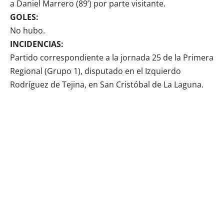
a Daniel Marrero (89’) por parte visitante.
GOLES:
No hubo.
INCIDENCIAS:
Partido correspondiente a la jornada 25 de la Primera
Regional (Grupo 1), disputado en el Izquierdo
Rodríguez de Tejina, en San Cristóbal de La Laguna.