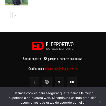
Somos deporte...
porque el deporte nos mueve.
Contáctanos:
eldeportivo@eldeportivo.es
Usamos cookies para asegurar que te damos la mejor
experiencia en nuestra web. Si continúas usando este sitio,
asumiremos que estás de acuerdo con ello.