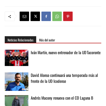
Noticias Relacionadas
Más del autor
Iván Martín, nuevo entrenador de la UD Tacoronte
David Alonso continuará una temporada más al
frente de la UD Icodense
Andrés Macony renueva con el CD Laguna B