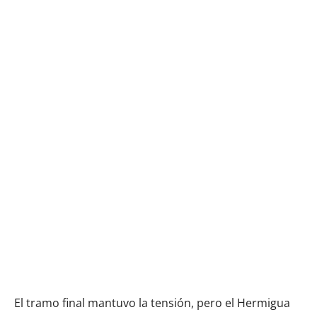
El tramo final mantuvo la tensión, pero el Hermigua