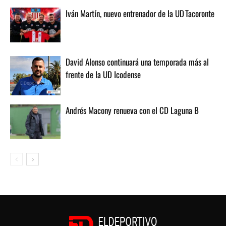
Iván Martín, nuevo entrenador de la UD Tacoronte
David Alonso continuará una temporada más al
frente de la UD Icodense
Andrés Macony renueva con el CD Laguna B