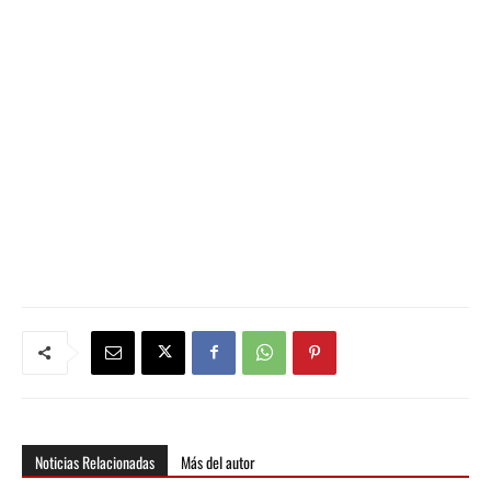
Noticias Relacionadas
Más del autor