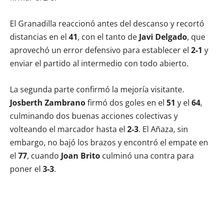
El Granadilla reaccionó antes del descanso y recortó
distancias en el
41
, con el tanto de
Javi Delgado
, que
aprovechó un error defensivo para establecer el
2-1
y
enviar el partido al intermedio con todo abierto.
La segunda parte confirmó la mejoría visitante.
Josberth Zambrano
firmó dos goles en el
51
y el
64
,
culminando dos buenas acciones colectivas y
volteando el marcador hasta el
2-3
. El Añaza, sin
embargo, no bajó los brazos y encontró el empate en
el
77
, cuando
Joan Brito
culminó una contra para
poner el
3-3
.