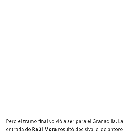
Pero el tramo final volvió a ser para el Granadilla. La
entrada de
Raúl Mora
resultó decisiva: el delantero