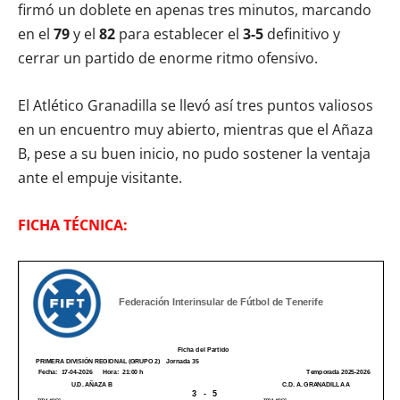
firmó un doblete en apenas tres minutos, marcando
en el
79
y el
82
para establecer el
3-5
definitivo y
cerrar un partido de enorme ritmo ofensivo.
El Atlético Granadilla se llevó así tres puntos valiosos
en un encuentro muy abierto, mientras que el Añaza
B, pese a su buen inicio, no pudo sostener la ventaja
ante el empuje visitante.
FICHA TÉCNICA: