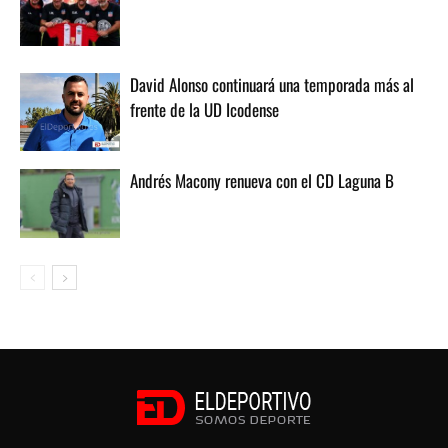
David Alonso continuará una temporada más al
frente de la UD Icodense
Andrés Macony renueva con el CD Laguna B