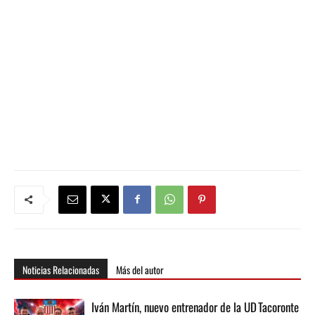
Noticias Relacionadas
Más del autor
Iván Martín, nuevo entrenador de la UD Tacoronte