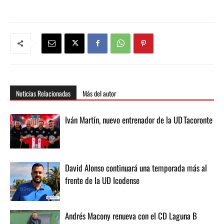
Noticias Relacionadas
Más del autor
Iván Martín, nuevo entrenador de la UD Tacoronte
David Alonso continuará una temporada más al
frente de la UD Icodense
Andrés Macony renueva con el CD Laguna B