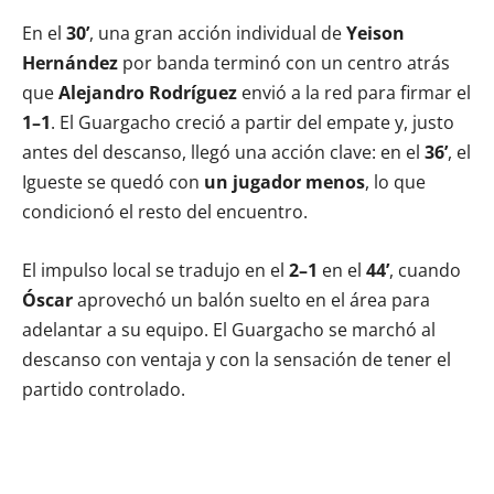
En el
30’
, una gran acción individual de
Yeison
Hernández
por banda terminó con un centro atrás
que
Alejandro Rodríguez
envió a la red para firmar el
1–1
. El Guargacho creció a partir del empate y, justo
antes del descanso, llegó una acción clave: en el
36’
, el
Igueste se quedó con
un jugador menos
, lo que
condicionó el resto del encuentro.
El impulso local se tradujo en el
2–1
en el
44’
, cuando
Óscar
aprovechó un balón suelto en el área para
adelantar a su equipo. El Guargacho se marchó al
descanso con ventaja y con la sensación de tener el
partido controlado.