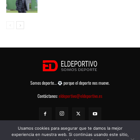
Somos deporte...
porque el deporte nos mueve.
Contáctanos:
eldeportivo@eldeportivo.es
Usamos cookies para asegurar que te damos la mejor
experiencia en nuestra web. Si continúas usando este sitio,