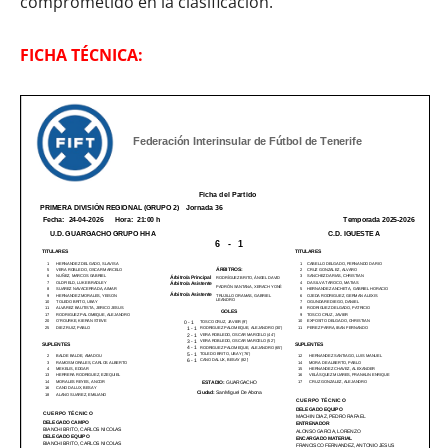
comprometido en la clasificación.
FICHA TÉCNICA: