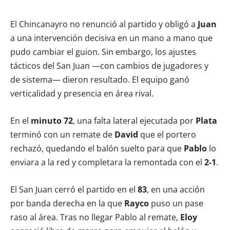
El Chincanayro no renunció al partido y obligó a
Juan
a una intervención decisiva en un mano a mano que
pudo cambiar el guion. Sin embargo, los ajustes
tácticos del San Juan —con cambios de jugadores y
de sistema— dieron resultado. El equipo ganó
verticalidad y presencia en área rival.
En el
minuto 72
, una falta lateral ejecutada por
Plata
terminó con un remate de
David
que el portero
rechazó, quedando el balón suelto para que
Pablo
lo
enviara a la red y completara la remontada con el
2-1
.
El San Juan cerró el partido en el
83
, en una acción
por banda derecha en la que
Rayco
puso un pase
raso al área. Tras no llegar Pablo al remate,
Eloy