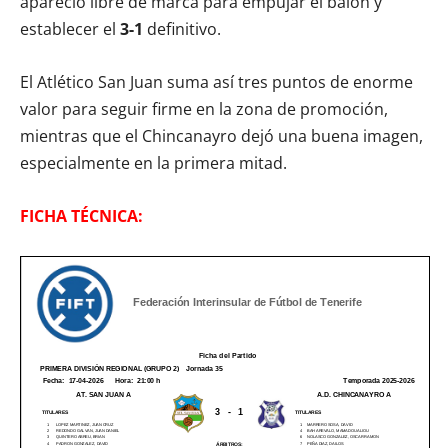
apareció libre de marca para empujar el balón y
establecer el
3-1
definitivo.
El Atlético San Juan suma así tres puntos de enorme
valor para seguir firme en la zona de promoción,
mientras que el Chincanayro dejó una buena imagen,
especialmente en la primera mitad.
FICHA TÉCNICA: