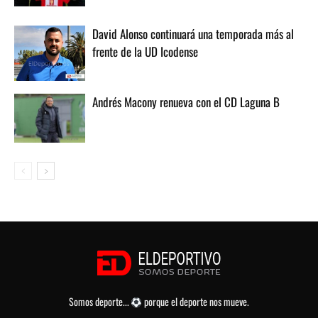
David Alonso continuará una temporada más al
frente de la UD Icodense
Andrés Macony renueva con el CD Laguna B
Somos deporte...
porque el deporte nos mueve.