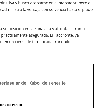
nativa y buscó acercarse en el marcador, pero el
y administró la ventaja con solvencia hasta el pitido
a su posición en la zona alta y afronta el tramo
a prácticamente asegurada. El Tacoronte, ya
ón en un cierre de temporada tranquilo.