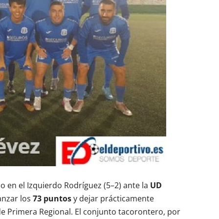
o en el Izquierdo Rodríguez (5–2) ante la
UD
canzar los
73 puntos
y dejar prácticamente
e Primera Regional. El conjunto tacorontero, por