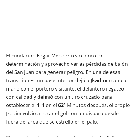
El Fundación Edgar Méndez reaccionó con
determinación y aprovechó varias pérdidas de balón
del San Juan para generar peligro. En una de esas
transiciones, un pase interior dejó a
Jkadim
mano a
mano con el portero visitante: el delantero regateó
con calidad y definió con un tiro cruzado para
establecer el
1–1
en el
62’
. Minutos después, el propio
Jkadim volvió a rozar el gol con un disparo desde
fuera del área que se estrelló en el palo.