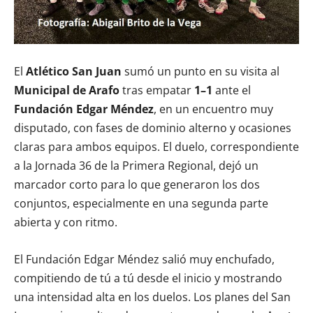
El
Atlético San Juan
sumó un punto en su visita al
Municipal de Arafo
tras empatar
1–1
ante el
Fundación Edgar Méndez
, en un encuentro muy
disputado, con fases de dominio alterno y ocasiones
claras para ambos equipos. El duelo, correspondiente
a la Jornada 36 de la Primera Regional, dejó un
marcador corto para lo que generaron los dos
conjuntos, especialmente en una segunda parte
abierta y con ritmo.
El Fundación Edgar Méndez salió muy enchufado,
compitiendo de tú a tú desde el inicio y mostrando
una intensidad alta en los duelos. Los planes del San