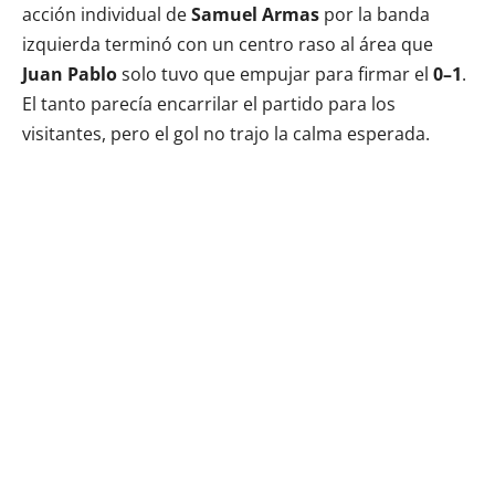
acción individual de
Samuel Armas
por la banda
izquierda terminó con un centro raso al área que
Juan Pablo
solo tuvo que empujar para firmar el
0–1
.
El tanto parecía encarrilar el partido para los
visitantes, pero el gol no trajo la calma esperada.