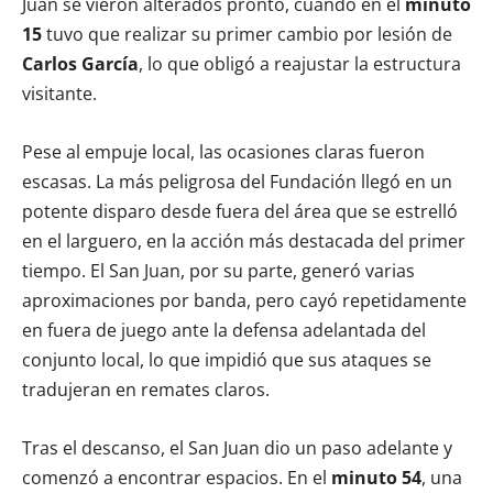
Juan se vieron alterados pronto, cuando en el
minuto
15
tuvo que realizar su primer cambio por lesión de
Carlos García
, lo que obligó a reajustar la estructura
visitante.
Pese al empuje local, las ocasiones claras fueron
escasas. La más peligrosa del Fundación llegó en un
potente disparo desde fuera del área que se estrelló
en el larguero, en la acción más destacada del primer
tiempo. El San Juan, por su parte, generó varias
aproximaciones por banda, pero cayó repetidamente
en fuera de juego ante la defensa adelantada del
conjunto local, lo que impidió que sus ataques se
tradujeran en remates claros.
Tras el descanso, el San Juan dio un paso adelante y
comenzó a encontrar espacios. En el
minuto 54
, una