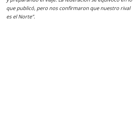
que publicó, pero nos confirmaron que nuestro rival
es el Norte”
.