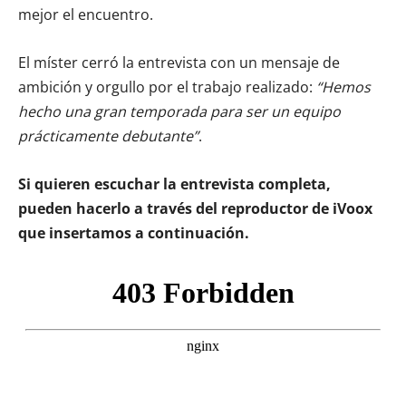
mejor el encuentro.
El míster cerró la entrevista con un mensaje de
ambición y orgullo por el trabajo realizado:
“Hemos
hecho una gran temporada para ser un equipo
prácticamente debutante”
.
Si quieren escuchar la entrevista completa,
pueden hacerlo a través del reproductor de iVoox
que insertamos a continuación.