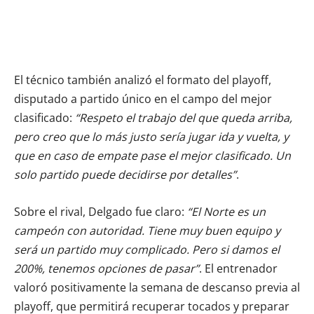
El técnico también analizó el formato del playoff,
disputado a partido único en el campo del mejor
clasificado:
“Respeto el trabajo del que queda arriba,
pero creo que lo más justo sería jugar ida y vuelta, y
que en caso de empate pase el mejor clasificado. Un
solo partido puede decidirse por detalles”
.
Sobre el rival, Delgado fue claro:
“El Norte es un
campeón con autoridad. Tiene muy buen equipo y
será un partido muy complicado. Pero si damos el
200%, tenemos opciones de pasar”
. El entrenador
valoró positivamente la semana de descanso previa al
playoff, que permitirá recuperar tocados y preparar