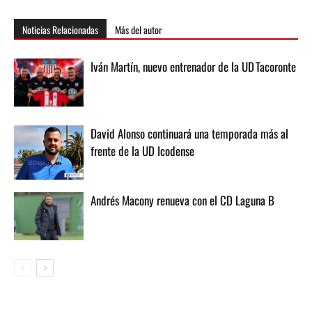
Noticias Relacionadas
Más del autor
Iván Martín, nuevo entrenador de la UD Tacoronte
David Alonso continuará una temporada más al
frente de la UD Icodense
Andrés Macony renueva con el CD Laguna B