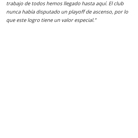
trabajo de todos hemos llegado hasta aquí. El club
nunca había disputado un playoff de ascenso, por lo
que este logro tiene un valor especial.”