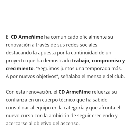
El
CD Armeñime
ha comunicado oficialmente su
renovación a través de sus redes sociales,
destacando la apuesta por la continuidad de un
proyecto que ha demostrado
trabajo, compromiso y
crecimiento
. “Seguimos juntos una temporada más.
A por nuevos objetivos”, señalaba el mensaje del club.
Con esta renovación, el
CD Armeñime
refuerza su
confianza en un cuerpo técnico que ha sabido
consolidar al equipo en la categoría y que afronta el
nuevo curso con la ambición de seguir creciendo y
acercarse al objetivo del ascenso.