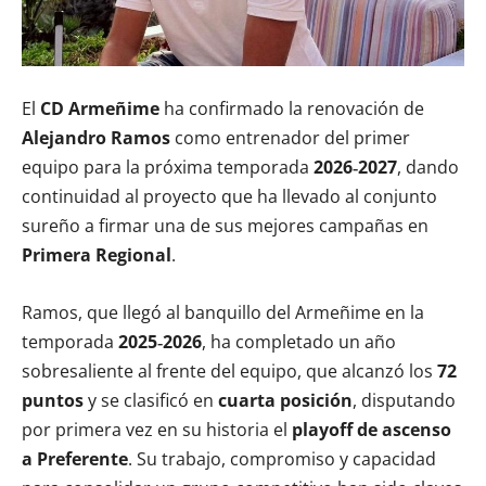
El
CD Armeñime
ha confirmado la renovación de
Alejandro Ramos
como entrenador del primer
equipo para la próxima temporada
2026‑2027
, dando
continuidad al proyecto que ha llevado al conjunto
sureño a firmar una de sus mejores campañas en
Primera Regional
.
Ramos, que llegó al banquillo del Armeñime en la
temporada
2025‑2026
, ha completado un año
sobresaliente al frente del equipo, que alcanzó los
72
puntos
y se clasificó en
cuarta posición
, disputando
por primera vez en su historia el
playoff de ascenso
a Preferente
. Su trabajo, compromiso y capacidad