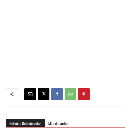
Noticias Relacionadas
Más del autor