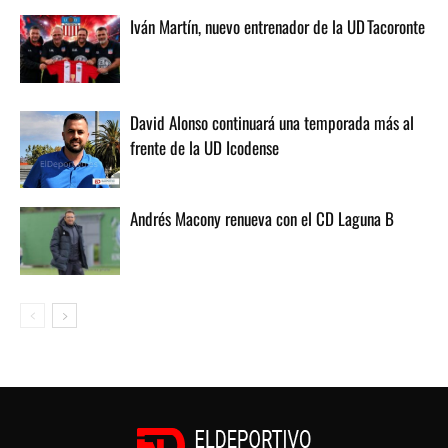
Iván Martín, nuevo entrenador de la UD Tacoronte
David Alonso continuará una temporada más al
frente de la UD Icodense
Andrés Macony renueva con el CD Laguna B