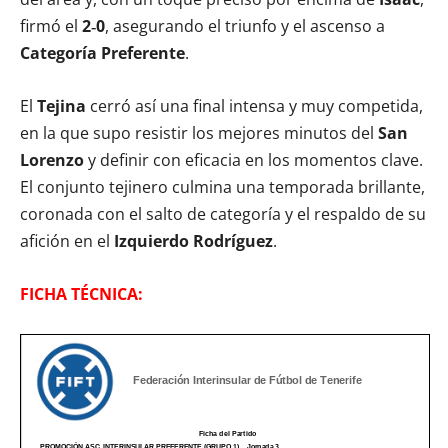
firmó el
2‑0
, asegurando el triunfo y el ascenso a
Categoría Preferente
.
El
Tejina
cerró así una final intensa y muy competida,
en la que supo resistir los mejores minutos del
San
Lorenzo
y definir con eficacia en los momentos clave.
El conjunto tejinero culmina una temporada brillante,
coronada con el salto de categoría y el respaldo de su
afición en el
Izquierdo Rodríguez
.
FICHA TÉCNICA: