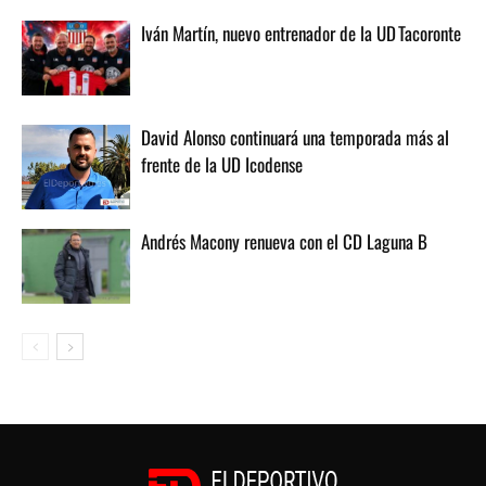
Iván Martín, nuevo entrenador de la UD Tacoronte
David Alonso continuará una temporada más al
frente de la UD Icodense
Andrés Macony renueva con el CD Laguna B