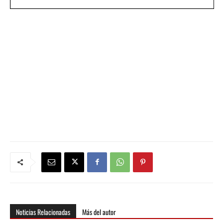
Noticias Relacionadas
Más del autor