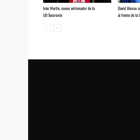
Iván Martín, nuevo entrenador de la
David Alonso 
UD Tacoronte
al frente de la