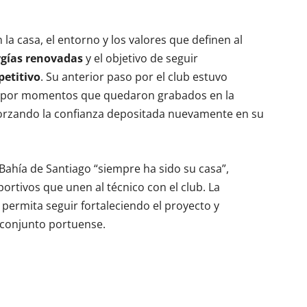
la casa, el entorno y los valores que definen al
gías renovadas
y el objetivo de seguir
petitivo
. Su anterior paso por el club estuvo
y por momentos que quedaron grabados en la
forzando la confianza depositada nuevamente en su
Bahía de Santiago “siempre ha sido su casa”,
ortivos que unen al técnico con el club. La
 permita seguir fortaleciendo el proyecto y
 conjunto portuense.