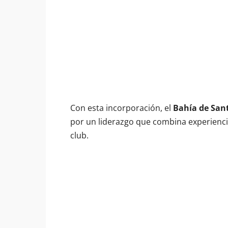
Con esta incorporación, el
Bahía de San
por un liderazgo que combina experienci
club.