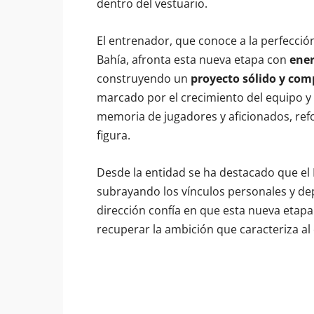
dentro del vestuario.
El entrenador, que conoce a la perfección 
Bahía, afronta esta nueva etapa con
ener
construyendo un
proyecto sólido y com
marcado por el crecimiento del equipo 
memoria de jugadores y aficionados, re
figura.
Desde la entidad se ha destacado que el 
subrayando los vínculos personales y dep
dirección confía en que esta nueva etapa
recuperar la ambición que caracteriza al