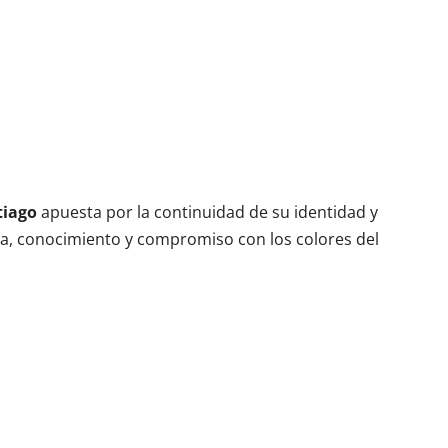
tiago
apuesta por la continuidad de su identidad y
a, conocimiento y compromiso con los colores del