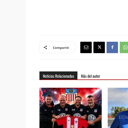
Compartir
Noticias Relacionadas
Más del autor