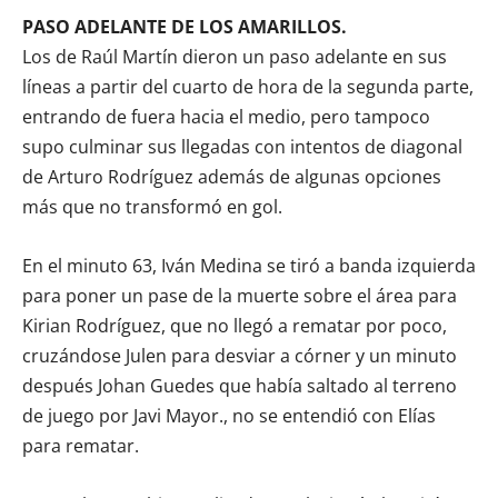
PASO ADELANTE DE LOS AMARILLOS.
Los de Raúl Martín dieron un paso adelante en sus
líneas a partir del cuarto de hora de la segunda parte,
entrando de fuera hacia el medio, pero tampoco
supo culminar sus llegadas con intentos de diagonal
de Arturo Rodríguez además de algunas opciones
más que no transformó en gol.
En el minuto 63, Iván Medina se tiró a banda izquierda
para poner un pase de la muerte sobre el área para
Kirian Rodríguez, que no llegó a rematar por poco,
cruzándose Julen para desviar a córner y un minuto
después Johan Guedes que había saltado al terreno
de juego por Javi Mayor., no se entendió con Elías
para rematar.