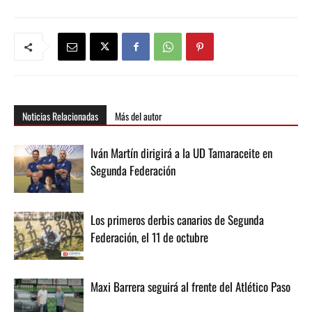
Noticias Relacionadas
Más del autor
Iván Martín dirigirá a la UD Tamaraceite en
Segunda Federación
Los primeros derbis canarios de Segunda
Federación, el 11 de octubre
Maxi Barrera seguirá al frente del Atlético Paso