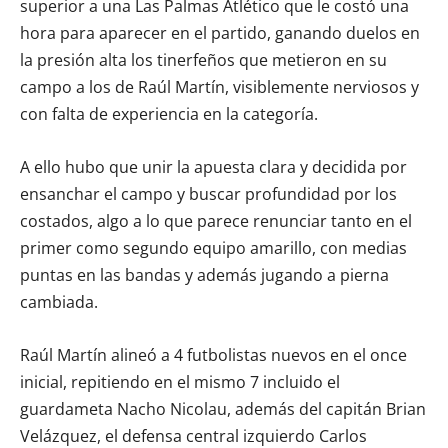
superior a una Las Palmas Atlético que le costó una
hora para aparecer en el partido, ganando duelos en
la presión alta los tinerfeños que metieron en su
campo a los de Raúl Martín, visiblemente nerviosos y
con falta de experiencia en la categoría.
A ello hubo que unir la apuesta clara y decidida por
ensanchar el campo y buscar profundidad por los
costados, algo a lo que parece renunciar tanto en el
primer como segundo equipo amarillo, con medias
puntas en las bandas y además jugando a pierna
cambiada.
Raúl Martín alineó a 4 futbolistas nuevos en el once
inicial, repitiendo en el mismo 7 incluido el
guardameta Nacho Nicolau, además del capitán Brian
Velázquez, el defensa central izquierdo Carlos