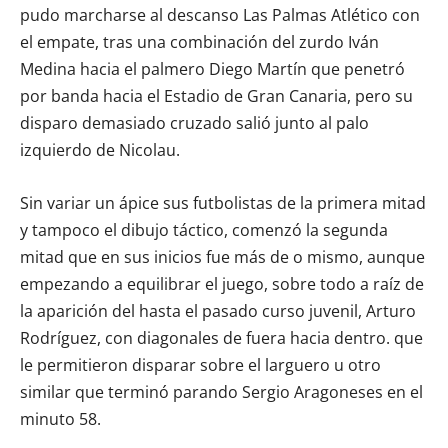
pudo marcharse al descanso Las Palmas Atlético con
el empate, tras una combinación del zurdo Iván
Medina hacia el palmero Diego Martín que penetró
por banda hacia el Estadio de Gran Canaria, pero su
disparo demasiado cruzado salió junto al palo
izquierdo de Nicolau.
Sin variar un ápice sus futbolistas de la primera mitad
y tampoco el dibujo táctico, comenzó la segunda
mitad que en sus inicios fue más de o mismo, aunque
empezando a equilibrar el juego, sobre todo a raíz de
la aparición del hasta el pasado curso juvenil, Arturo
Rodríguez, con diagonales de fuera hacia dentro. que
le permitieron disparar sobre el larguero u otro
similar que terminó parando Sergio Aragoneses en el
minuto 58.