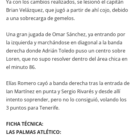
Ya con los cambios realizados, se lesionó el capitán
Brian Velázquez, que jugó a partir de ahí cojo, debido
a una sobrecarga de gemelos.
Una gran jugada de Omar Sánchez, ya entrando por
la izquierda y marchándose en diagonal a la banda
derecha donde Adrián Toledo puso un centro sobre
Loren, que no supo resolver dentro del área chica en
el minuto 86.
Elías Romero cayó a banda derecha tras la entrada de
Ian Martínez en punta y Sergio Rivarés y desde allí
intento soprender, pero no lo consiguió, volando los
3 puntos para Tenerife.
FICHA TÉCNICA:
LAS PALMAS ATLÉTICO: