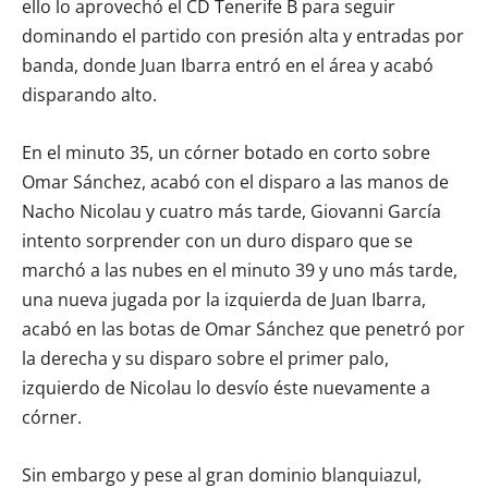
ello lo aprovechó el CD Tenerife B para seguir
dominando el partido con presión alta y entradas por
banda, donde Juan Ibarra entró en el área y acabó
disparando alto.
En el minuto 35, un córner botado en corto sobre
Omar Sánchez, acabó con el disparo a las manos de
Nacho Nicolau y cuatro más tarde, Giovanni García
intento sorprender con un duro disparo que se
marchó a las nubes en el minuto 39 y uno más tarde,
una nueva jugada por la izquierda de Juan Ibarra,
acabó en las botas de Omar Sánchez que penetró por
la derecha y su disparo sobre el primer palo,
izquierdo de Nicolau lo desvío éste nuevamente a
córner.
Sin embargo y pese al gran dominio blanquiazul,