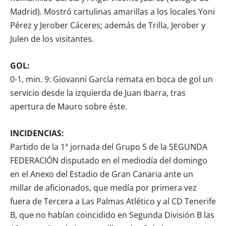
Madrid). Mostró cartulinas amarillas a los locales Yoni
Pérez y Jerober Cáceres; además de Trilla, Jerober y
Julen de los visitantes.
GOL:
0-1, min. 9: Giovanni García remata en boca de gol un
servicio desde la izquierda de Juan Ibarra, tras
apertura de Mauro sobre éste.
INCIDENCIAS:
Partido de la 1ª jornada del Grupo 5 de la SEGUNDA
FEDERACIÓN disputado en el mediodía del domingo
en el Anexo del Estadio de Gran Canaria ante un
millar de aficionados, que medía por primera vez
fuera de Tercera a Las Palmas Atlético y al CD Tenerife
B, que no habían coincidido en Segunda División B las