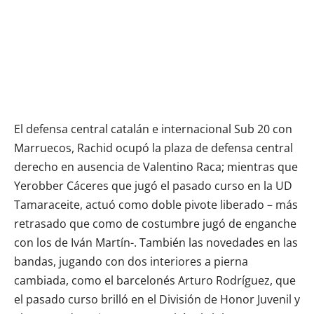
El defensa central catalán e internacional Sub 20 con
Marruecos, Rachid ocupó la plaza de defensa central
derecho en ausencia de Valentino Raca; mientras que
Yerobber Cáceres que jugó el pasado curso en la UD
Tamaraceite, actuó como doble pivote liberado – más
retrasado que como de costumbre jugó de enganche
con los de Iván Martín-. También las novedades en las
bandas, jugando con dos interiores a pierna
cambiada, como el barcelonés Arturo Rodríguez, que
el pasado curso brilló en el División de Honor Juvenil y