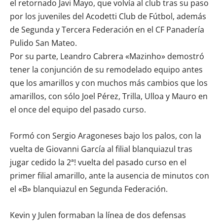
el retornado Javi Mayo, que volvía al club tras su paso
por los juveniles del Acodetti Club de Fútbol, además
de Segunda y Tercera Federación en el CF Panadería
Pulido San Mateo.
Por su parte, Leandro Cabrera «Mazinho» demostró
tener la conjunción de su remodelado equipo antes
que los amarillos y con muchos más cambios que los
amarillos, con sólo Joel Pérez, Trilla, Ulloa y Mauro en
el once del equipo del pasado curso.
Formó con Sergio Aragoneses bajo los palos, con la
vuelta de Giovanni García al filial blanquiazul tras
jugar cedido la 2ª! vuelta del pasado curso en el
primer filial amarillo, ante la ausencia de minutos con
el «B» blanquiazul en Segunda Federación.
Kevin y Julen formaban la línea de dos defensas