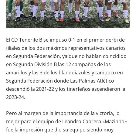
El CD Tenerife B se impuso 0-1 en el primer derbi de
filiales de los dos máximos representativos canarios
en Segunda Federación, ya que no habían coincidido
en Segunda División B las 12 campañas de los
amarillos y las 3 de los blanquiazules y tampoco en
Segunda Federación donde Las Palmas Atlético
descendió la 2021-22 y los tinerfeños ascendieron la
2023-24.
Pero al margen de la importancia de la victoria, lo
mejor para el equipo de Leandro Cabrera «Mazinho»
fue la impresión que dio su equipo siendo muy