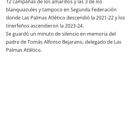
12 campañas de los amarillos y las 3 de los
blanquiazules y tampoco en Segunda Federación
donde Las Palmas Atlético descendió la 2021-22 y los
tinerfeños ascendieron la 2023-24.
Se guardó un minuto de silencio en memoria del
padre de Tomás Alfonso Bejarano, delegado de Las
Palmas Atlético.