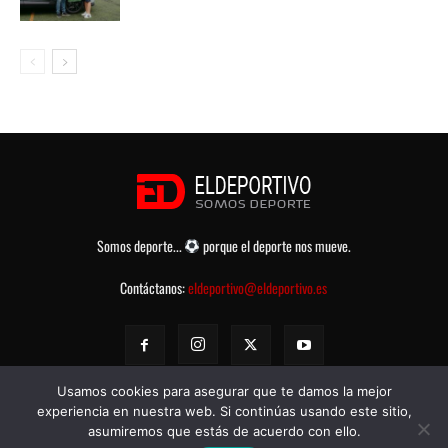
Somos deporte...
porque el deporte nos mueve.
Contáctanos:
eldeportivo@eldeportivo.es
Usamos cookies para asegurar que te damos la mejor
experiencia en nuestra web. Si continúas usando este sitio,
asumiremos que estás de acuerdo con ello.
© eldeportivo.es 2008 - 2025 Todos los Derechos Reservados -
Política