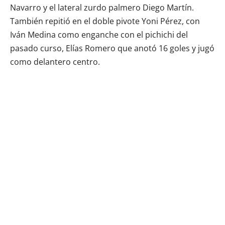
Navarro y el lateral zurdo palmero Diego Martín.
También repitió en el doble pivote Yoni Pérez, con
Iván Medina como enganche con el pichichi del
pasado curso, Elías Romero que anotó 16 goles y jugó
como delantero centro.