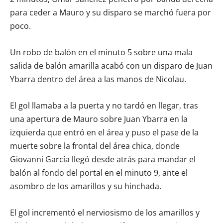
para ceder a Mauro y su disparo se marchó fuera por
poco.
Un robo de balón en el minuto 5 sobre una mala
salida de balón amarilla acabó con un disparo de Juan
Ybarra dentro del área a las manos de Nicolau.
El gol llamaba a la puerta y no tardó en llegar, tras
una apertura de Mauro sobre Juan Ybarra en la
izquierda que entró en el área y puso el pase de la
muerte sobre la frontal del área chica, donde
Giovanni García llegó desde atrás para mandar el
balón al fondo del portal en el minuto 9, ante el
asombro de los amarillos y su hinchada.
El gol incrementó el nerviosismo de los amarillos y