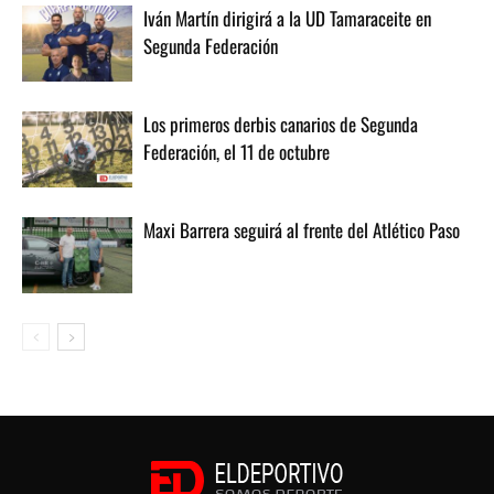
Iván Martín dirigirá a la UD Tamaraceite en
Segunda Federación
Los primeros derbis canarios de Segunda
Federación, el 11 de octubre
Maxi Barrera seguirá al frente del Atlético Paso