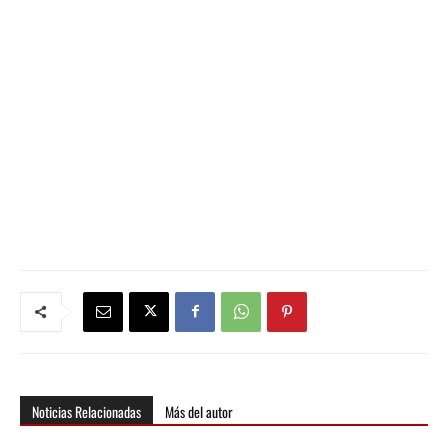
Noticias Relacionadas
Más del autor