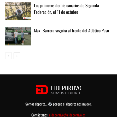
Los primeros derbis canarios de Segunda
Federación, el 11 de octubre
Maxi Barrera seguirá al frente del Atlético Paso
Somos deporte...
porque el deporte nos mueve.
Contáctanos:
eldeportivo@eldeportivo.es