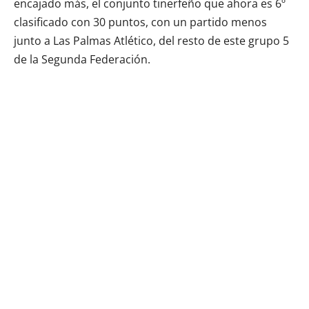
encajado más, el conjunto tinerfeño que ahora es 6º
clasificado con 30 puntos, con un partido menos
junto a Las Palmas Atlético, del resto de este grupo 5
de la Segunda Federación.