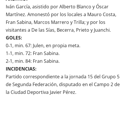
Iván García, asistido por Alberto Blanco y Óscar
Martínez. Amonestó por los locales a Mauro Costa,
Fran Sabina, Marcos Marrero y Trilla; y por los
visitantes a De las Sías, Becerra, Prieto y Juanchi.
GOLES:
0‑1, min. 67: Julen, en propia meta.
1‑1, min. 72: Fran Sabina.
2‑1, min. 84: Fran Sabina.
INCIDENCIAS:
Partido correspondiente a la jornada 15 del Grupo 5
de Segunda Federación, disputado en el Campo 2 de
la Ciudad Deportiva Javier Pérez.