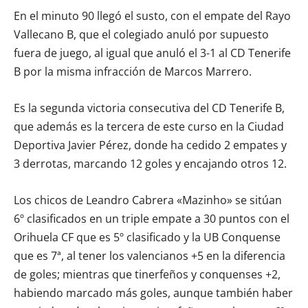
En el minuto 90 llegó el susto, con el empate del Rayo
Vallecano B, que el colegiado anuló por supuesto
fuera de juego, al igual que anuló el 3-1 al CD Tenerife
B por la misma infracción de Marcos Marrero.
Es la segunda victoria consecutiva del CD Tenerife B,
que además es la tercera de este curso en la Ciudad
Deportiva Javier Pérez, donde ha cedido 2 empates y
3 derrotas, marcando 12 goles y encajando otros 12.
Los chicos de Leandro Cabrera «Mazinho» se sitúan
6º clasificados en un triple empate a 30 puntos con el
Orihuela CF que es 5º clasificado y la UB Conquense
que es 7ª, al tener los valencianos +5 en la diferencia
de goles; mientras que tinerfeños y conquenses +2,
habiendo marcado más goles, aunque también haber