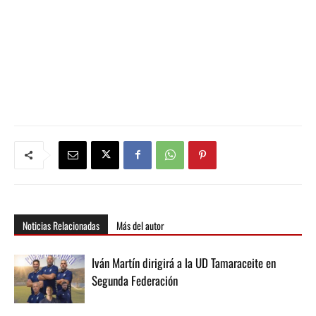
Noticias Relacionadas
Más del autor
Iván Martín dirigirá a la UD Tamaraceite en
Segunda Federación