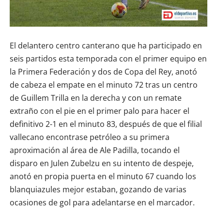
El delantero centro canterano que ha participado en
seis partidos esta temporada con el primer equipo en
la Primera Federación y dos de Copa del Rey, anotó
de cabeza el empate en el minuto 72 tras un centro
de Guillem Trilla en la derecha y con un remate
extraño con el pie en el primer palo para hacer el
definitivo 2-1 en el minuto 83, después de que el filial
vallecano encontrase petróleo a su primera
aproximación al área de Ale Padilla, tocando el
disparo en Julen Zubelzu en su intento de despeje,
anotó en propia puerta en el minuto 67 cuando los
blanquiazules mejor estaban, gozando de varias
ocasiones de gol para adelantarse en el marcador.