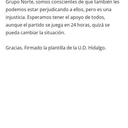
Grupo Norte, somos conscientes de que también les
podemos estar perjudicando a ellos, pero es una
injusticia. Esperamos tener el apoyo de todos,
aunque el partido se juega en 24 horas, quizá se
pueda cambiar la situación.
Gracias. Firmado la plantilla de la U.D. Hidalgo.