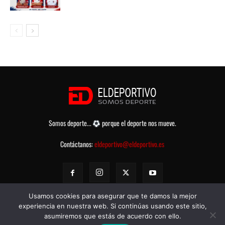
Somos deporte...
porque el deporte nos mueve.
Contáctanos:
eldeportivo@eldeportivo.es
Usamos cookies para asegurar que te damos la mejor
experiencia en nuestra web. Si continúas usando este sitio,
asumiremos que estás de acuerdo con ello.
© eldeportivo.es 2008 - 2025 Todos los Derechos Reservados -
Política