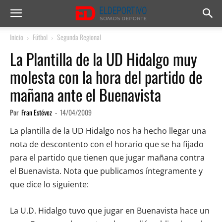
Inicio
Fútbol
Segunda Regional
La Plantilla de la UD Hidalgo muy
molesta con la hora del partido de
mañana ante el Buenavista
Por
Fran Estévez
-
14/04/2009
La plantilla de la UD Hidalgo nos ha hecho llegar una
nota de descontento con el horario que se ha fijado
para el partido que tienen que jugar mañana contra
el Buenavista. Nota que publicamos íntegramente y
que dice lo siguiente:
La U.D. Hidalgo tuvo que jugar en Buenavista hace un