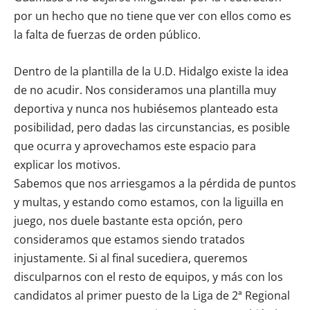
por un hecho que no tiene que ver con ellos como es
la falta de fuerzas de orden público.
Dentro de la plantilla de la U.D. Hidalgo existe la idea
de no acudir. Nos consideramos una plantilla muy
deportiva y nunca nos hubiésemos planteado esta
posibilidad, pero dadas las circunstancias, es posible
que ocurra y aprovechamos este espacio para
explicar los motivos.
Sabemos que nos arriesgamos a la pérdida de puntos
y multas, y estando como estamos, con la liguilla en
juego, nos duele bastante esta opción, pero
consideramos que estamos siendo tratados
injustamente. Si al final sucediera, queremos
disculparnos con el resto de equipos, y más con los
candidatos al primer puesto de la Liga de 2ª Regional