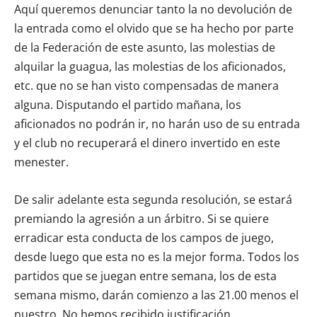
Aquí queremos denunciar tanto la no devolución de
la entrada como el olvido que se ha hecho por parte
de la Federación de este asunto, las molestias de
alquilar la guagua, las molestias de los aficionados,
etc. que no se han visto compensadas de manera
alguna. Disputando el partido mañana, los
aficionados no podrán ir, no harán uso de su entrada
y el club no recuperará el dinero invertido en este
menester.
De salir adelante esta segunda resolución, se estará
premiando la agresión a un árbitro. Si se quiere
erradicar esta conducta de los campos de juego,
desde luego que esta no es la mejor forma. Todos los
partidos que se juegan entre semana, los de esta
semana mismo, darán comienzo a las 21.00 menos el
nuestro. No hemos recibido justificación