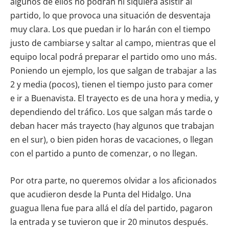
algunos de ellos no podrán ni siquiera asistir al
partido, lo que provoca una situación de desventaja
muy clara. Los que puedan ir lo harán con el tiempo
justo de cambiarse y saltar al campo, mientras que el
equipo local podrá preparar el partido omo uno más.
Poniendo un ejemplo, los que salgan de trabajar a las
2 y media (pocos), tienen el tiempo justo para comer
e ir a Buenavista. El trayecto es de una hora y media, y
dependiendo del tráfico. Los que salgan más tarde o
deban hacer más trayecto (hay algunos que trabajan
en el sur), o bien piden horas de vacaciones, o llegan
con el partido a punto de comenzar, o no llegan.
Por otra parte, no queremos olvidar a los aficionados
que acudieron desde la Punta del Hidalgo. Una
guagua llena fue para allá el día del partido, pagaron
la entrada y se tuvieron que ir 20 minutos después.