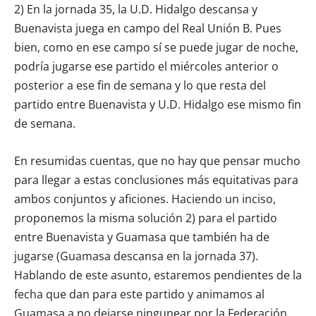
2) En la jornada 35, la U.D. Hidalgo descansa y
Buenavista juega en campo del Real Unión B. Pues
bien, como en ese campo sí se puede jugar de noche,
podría jugarse ese partido el miércoles anterior o
posterior a ese fin de semana y lo que resta del
partido entre Buenavista y U.D. Hidalgo ese mismo fin
de semana.
En resumidas cuentas, que no hay que pensar mucho
para llegar a estas conclusiones más equitativas para
ambos conjuntos y aficiones. Haciendo un inciso,
proponemos la misma solución 2) para el partido
entre Buenavista y Guamasa que también ha de
jugarse (Guamasa descansa en la jornada 37).
Hablando de este asunto, estaremos pendientes de la
fecha que dan para este partido y animamos al
Guamasa a no dejarse ningunear por la Federación