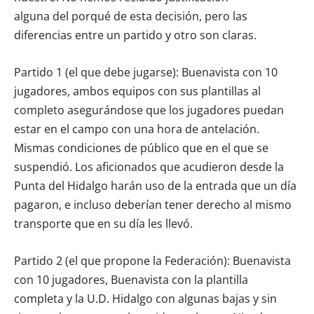
alguna del porqué de esta decisión, pero las
diferencias entre un partido y otro son claras.
Partido 1 (el que debe jugarse): Buenavista con 10
jugadores, ambos equipos con sus plantillas al
completo asegurándose que los jugadores puedan
estar en el campo con una hora de antelación.
Mismas condiciones de público que en el que se
suspendió. Los aficionados que acudieron desde la
Punta del Hidalgo harán uso de la entrada que un día
pagaron, e incluso deberían tener derecho al mismo
transporte que en su día les llevó.
Partido 2 (el que propone la Federación): Buenavista
con 10 jugadores, Buenavista con la plantilla
completa y la U.D. Hidalgo con algunas bajas y sin