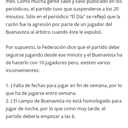
mes. Como mucha gente sabe y salió publicado en los
periódicos, el partido tuvo que suspenderse a los 20
minutos. Sólo en el periódico "El Día" se reflejó que la
razón fue la agresión por parte de un jugador del
Buenavista al árbitro cuando éste le expulsó.
Por supuesto, la Federación dice que el partido debe
seguirse jugando desde ese minuto y el Buenavista ha
de hacerlo con 10 jugadores pero, existen varios
inconvenientes:
1.-) Falta de fechas para jugar en fin de semana, por lo
que ha de jugarse entre semana.
2.-) El campo de Buenavista no está homologado para
jugar de noche, por lo que como muy tarde, el
partido debería empezar a las 6.