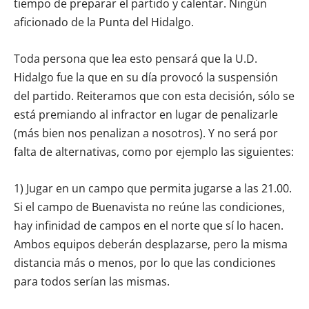
tiempo de preparar el partido y calentar. Ningún
aficionado de la Punta del Hidalgo.
Toda persona que lea esto pensará que la U.D.
Hidalgo fue la que en su día provocó la suspensión
del partido. Reiteramos que con esta decisión, sólo se
está premiando al infractor en lugar de penalizarle
(más bien nos penalizan a nosotros). Y no será por
falta de alternativas, como por ejemplo las siguientes:
1) Jugar en un campo que permita jugarse a las 21.00.
Si el campo de Buenavista no reúne las condiciones,
hay infinidad de campos en el norte que sí lo hacen.
Ambos equipos deberán desplazarse, pero la misma
distancia más o menos, por lo que las condiciones
para todos serían las mismas.