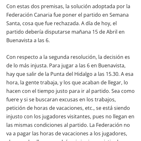
Con estas dos premisas, la solución adoptada por la
Federación Canaria fue poner el partido en Semana
Santa, cosa que fue rechazada. A día de hoy, el
partido debería disputarse mañana 15 de Abril en
Buenavista a las 6.
Con respecto a la segunda resolución, la decisión es
de lo más injusta. Para jugar a las 6 en Buenavista,
hay que salir de la Punta del Hidalgo a las 15.30. A esa
hora, la gente trabaja, y los que acaban de llegar, lo
hacen con el tiempo justo para ir al partido. Sea como
fuere y si se buscaran excusas en los trabajos,
petición de horas de vacaciones, etc., se está siendo
injusto con los jugadores visitantes, pues no llegan en
las mismas condiciones al partido. La Federación no
va a pagar las horas de vacaciones a los jugadores,