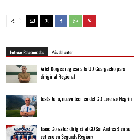
Noticias Relacionadas
Más del autor
Ariel Borges regresa a la UD Guargacho para
dirigir al Regional
Jesús Julio, nuevo técnico del CD Lorenzo Negrín
Isaac González dirigirá al CD San Andrés B en su
estreno en Segunda Regional